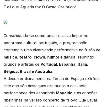
É ali que Águeda faz O Gesto Orelhudo!
Consolidando-se como uma iniciativa ímpar no
panorama cultural português, a programação
contempla uma diversidade performativa na fusão de
música
,
teatro
,
clown
,
humor
e
dança
, reunindo
grupos e artistas de
Portugal, Espanha, Itália,
Bélgica, Brasil e Austrália
.
A decorrer diariamente na Tenda do Espaço d’Orfeu,
este ano são destaques orelhudos a cativante
performance dos espanhóis
Mayalde
e as canções
ribeirinhas na versão concerto de “Povo Que Lavas