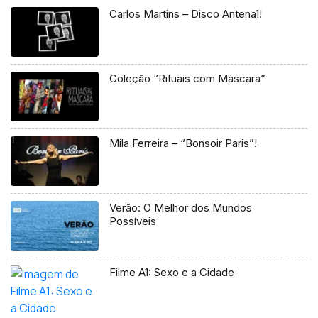
Carlos Martins – Disco Antena1!
Coleção “Rituais com Máscara”
Mila Ferreira – “Bonsoir Paris”!
Verão: O Melhor dos Mundos
Possíveis
Filme A1: Sexo e a Cidade