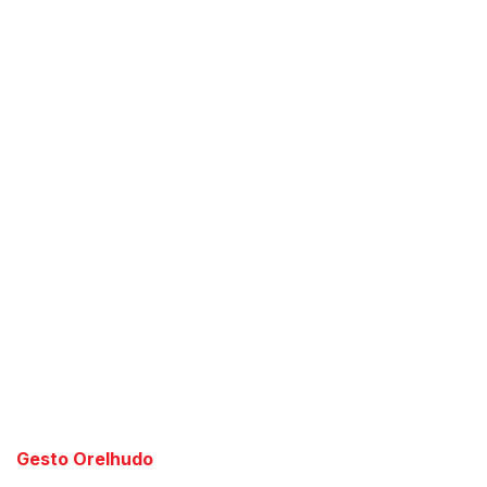
Gesto Orelhudo