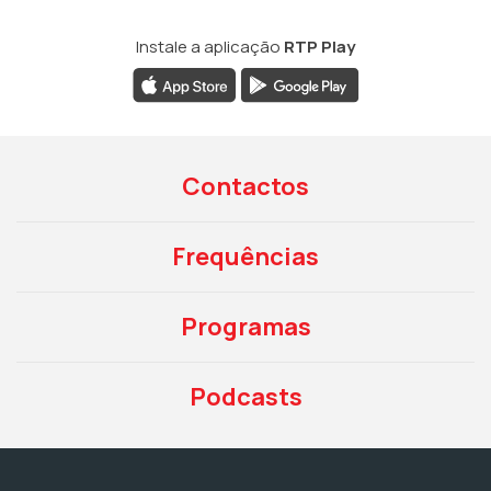
Instale a aplicação
RTP Play
Contactos
Frequências
Programas
Podcasts