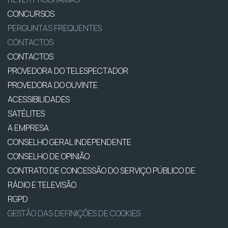
CONCURSOS
PERGUNTAS FREQUENTES
CONTACTOS
CONTACTOS
PROVEDORA DO TELESPECTADOR
PROVEDORA DO OUVINTE
ACESSIBILIDADES
SATÉLITES
A EMPRESA
CONSELHO GERAL INDEPENDENTE
CONSELHO DE OPINIÃO
CONTRATO DE CONCESSÃO DO SERVIÇO PÚBLICO DE
RÁDIO E TELEVISÃO
RGPD
GESTÃO DAS DEFINIÇÕES DE COOKIES