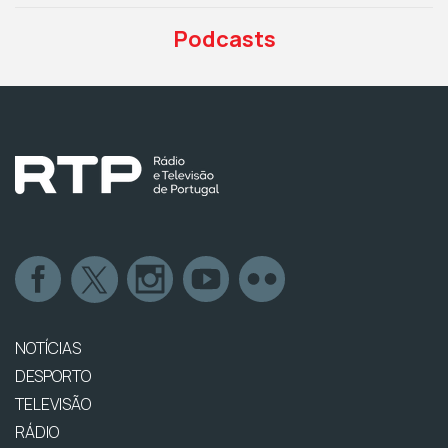
Podcasts
NOTÍCIAS
DESPORTO
TELEVISÃO
RÁDIO