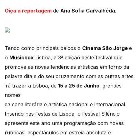
Oiça a reportagem
de
Ana Sofia Carvalhêda
.
Tendo como principais palcos o
Cinema São Jorge
e
o
Musicbox
Lisboa, a 3ª edição deste festival que
promove as novas tendências artísticas em torno da
palavra dita e do seu cruzamento com as outras artes
irá trazer a Lisboa, de
15 a 25 de Junho
, grandes
nomes
da cena literária e artística nacional e internacional.
Inserido nas Festas de Lisboa, o Festival Silêncio
apresenta este ano uma programação com novas
rubricas, espectáculos em estreia absoluta e