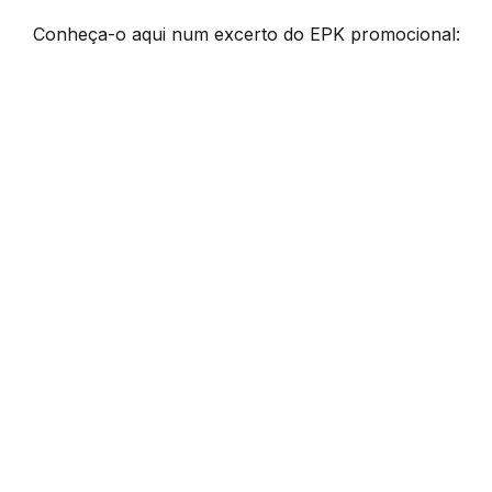
Conheça-o aqui num excerto do EPK promocional: