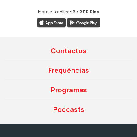
Instale a aplicação
RTP Play
Contactos
Frequências
Programas
Podcasts