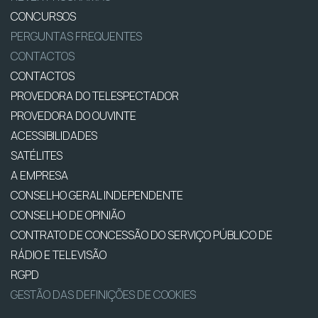
CONCURSOS
PERGUNTAS FREQUENTES
CONTACTOS
CONTACTOS
PROVEDORA DO TELESPECTADOR
PROVEDORA DO OUVINTE
ACESSIBILIDADES
SATÉLITES
A EMPRESA
CONSELHO GERAL INDEPENDENTE
CONSELHO DE OPINIÃO
CONTRATO DE CONCESSÃO DO SERVIÇO PÚBLICO DE
RÁDIO E TELEVISÃO
RGPD
GESTÃO DAS DEFINIÇÕES DE COOKIES