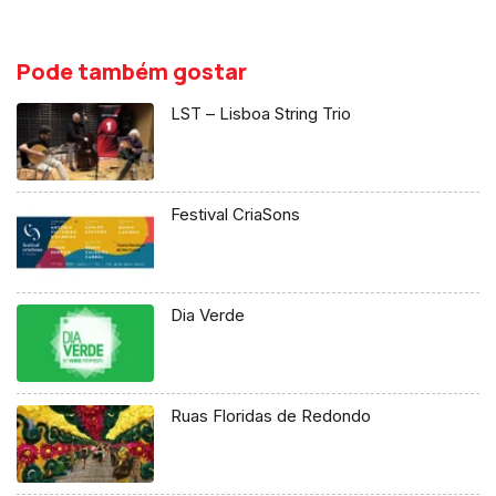
Pode também gostar
LST – Lisboa String Trio
Festival CriaSons
Dia Verde
Ruas Floridas de Redondo