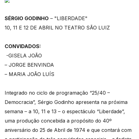
SÉRGIO GODINHO
– "LIBERDADE"
10, 11 E 12 DE ABRIL NO TEATRO SÃO LUIZ
CONVIDADOS:
-GISELA JOÃO
– JORGE BENVINDA
– MARIA JOÃO LUÍS
Integrado no ciclo de programação “25/40 –
Democracia”, Sérgio Godinho apresenta na próxima
semana – a 10, 11 e 13 – o espectáculo “Liberdade”,
uma produção concebida a propósito do 40º
aniversário do 25 de Abril de 1974 e que contará com