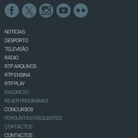
NOTÍCIAS
DESPORTO
TELEVISÃO
RÁDIO
RTP ARQUIVOS
RTP ENSINA
RTP PLAY
EM DIRETO
REVER PROGRAMAS
CONCURSOS
PERGUNTAS FREQUENTES
CONTACTOS
CONTACTOS