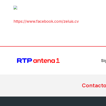
https://www.facebook.com/zeluis.cv
Si
Contact