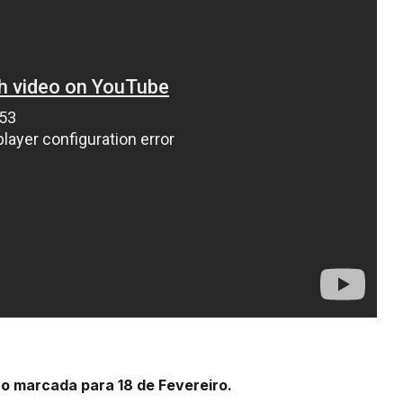
ao marcada para 18 de Fevereiro.