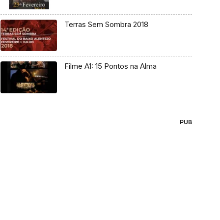
Terras Sem Sombra 2018
Filme A1: 15 Pontos na Alma
PUB