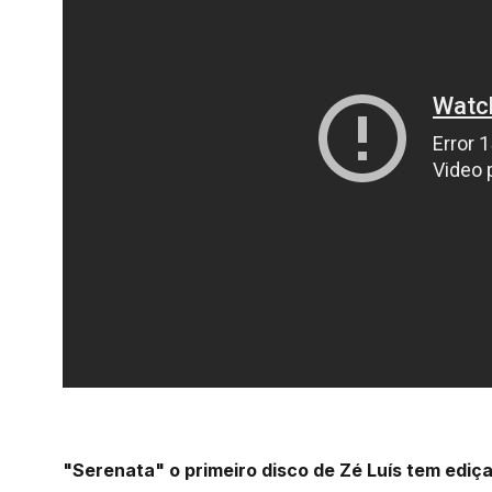
"Serenata" o primeiro disco de Zé Luís tem ediç