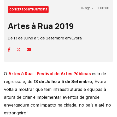
07 ago, 2019, 06:06
CONCERTOS RTP ANTENA 1
Artes à Rua 2019
De 13 de Julho a 5 de Setembro em Évora
O
Artes à Rua – Festival de Artes Públicas
está de
regresso e, de
13 de Julho a 5 de Setembro
, Évora
volta a mostrar que tem infraestruturas e equipas à
altura de criar e implementar eventos de grande
envergadura com impacto na cidade, no país e até no
estrangeiro!