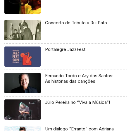
Concerto de Tributo a Rui Pato
Portalegre JazzFest
Fernando Tordo e Ary dos Santos:
As histórias das canções
Júlio Pereira no “Viva a Música”!
Um diálogo “Errante” com Adriana