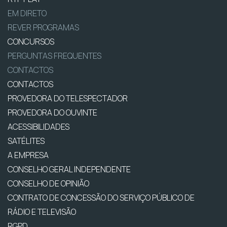
EM DIRETO
REVER PROGRAMAS
CONCURSOS
PERGUNTAS FREQUENTES
CONTACTOS
CONTACTOS
PROVEDORA DO TELESPECTADOR
PROVEDORA DO OUVINTE
ACESSIBILIDADES
SATÉLITES
A EMPRESA
CONSELHO GERAL INDEPENDENTE
CONSELHO DE OPINIÃO
CONTRATO DE CONCESSÃO DO SERVIÇO PÚBLICO DE
RÁDIO E TELEVISÃO
RGPD