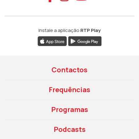
Instale a aplicação
RTP Play
Contactos
Frequências
Programas
Podcasts