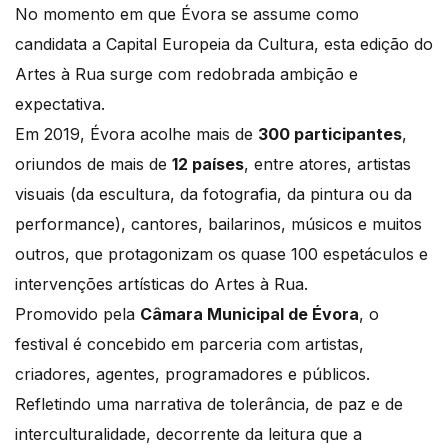
No momento em que Évora se assume como
candidata a Capital Europeia da Cultura, esta edição do
Artes à Rua surge com redobrada ambição e
expectativa.
Em 2019, Évora acolhe mais de
300 participantes
,
oriundos de mais de
12 países
, entre atores, artistas
visuais (da escultura, da fotografia, da pintura ou da
performance), cantores, bailarinos, músicos e muitos
outros, que protagonizam os quase 100 espetáculos e
intervenções artísticas do Artes à Rua.
Promovido pela
Câmara Municipal de Évora
, o
festival é concebido em parceria com artistas,
criadores, agentes, programadores e públicos.
Refletindo uma narrativa de tolerância, de paz e de
interculturalidade, decorrente da leitura que a