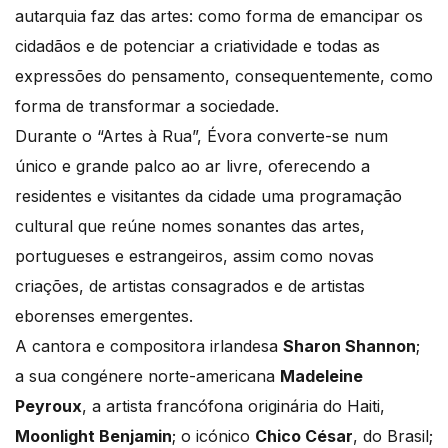
autarquia faz das artes: como forma de emancipar os
cidadãos e de potenciar a criatividade e todas as
expressões do pensamento, consequentemente, como
forma de transformar a sociedade.
Durante o “Artes à Rua”, Évora converte-se num
único e grande palco ao ar livre, oferecendo a
residentes e visitantes da cidade uma programação
cultural que reúne nomes sonantes das artes,
portugueses e estrangeiros, assim como novas
criações, de artistas consagrados e de artistas
eborenses emergentes.
A cantora e compositora irlandesa
Sharon Shannon
;
a sua congénere norte-americana
Madeleine
Peyroux
, a artista francófona originária do Haiti,
Moonlight Benjamin
; o icónico
Chico César
, do Brasil;