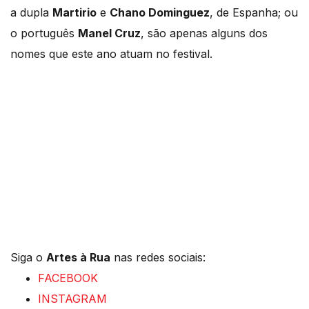
a dupla
Martirio
e
Chano Dominguez
, de Espanha; ou
o português
Manel Cruz
, são apenas alguns dos
nomes que este ano atuam no festival.
Siga o
Artes à Rua
nas redes sociais:
FACEBOOK
INSTAGRAM