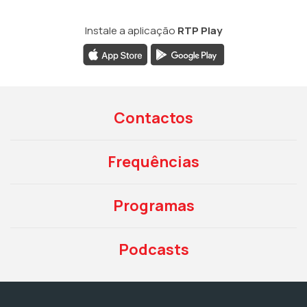
Instale a aplicação
RTP Play
Contactos
Frequências
Programas
Podcasts