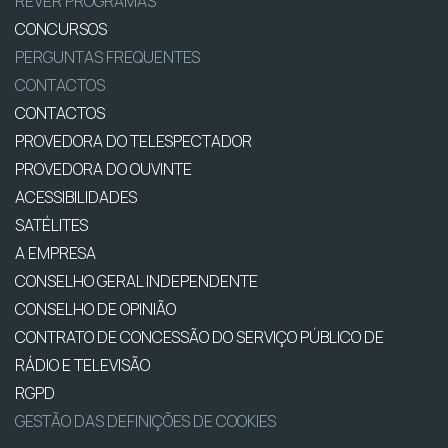
REVER PROGRAMAS
CONCURSOS
PERGUNTAS FREQUENTES
CONTACTOS
CONTACTOS
PROVEDORA DO TELESPECTADOR
PROVEDORA DO OUVINTE
ACESSIBILIDADES
SATÉLITES
A EMPRESA
CONSELHO GERAL INDEPENDENTE
CONSELHO DE OPINIÃO
CONTRATO DE CONCESSÃO DO SERVIÇO PÚBLICO DE
RÁDIO E TELEVISÃO
RGPD
GESTÃO DAS DEFINIÇÕES DE COOKIES