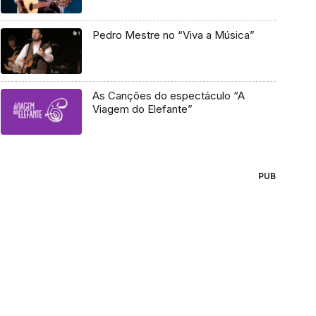
Pedro Mestre no “Viva a Música”
As Canções do espectáculo “A
Viagem do Elefante”
PUB