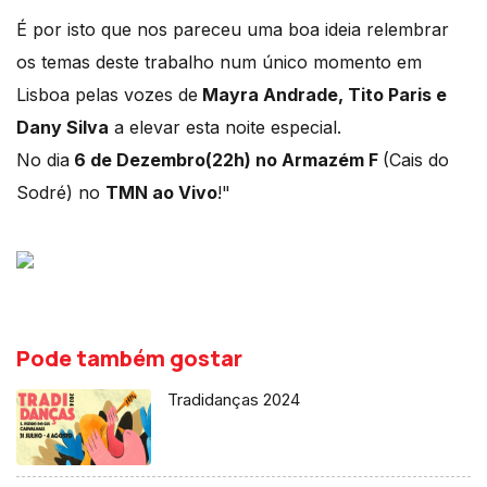
É por isto que nos pareceu uma boa ideia relembrar
os temas deste trabalho num único momento em
Lisboa pelas vozes de
Mayra Andrade, Tito Paris e
Dany Silva
a elevar esta noite especial.
No dia
6 de Dezembro(22h) no Armazém F
(Cais do
Sodré) no
TMN ao Vivo
!"
Pode também gostar
Tradidanças 2024