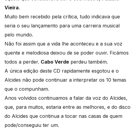
Vieira
.
Muito bem recebido pela crítica, tudo indicava que
seria o seu lançamento para uma carreira musical
pelo mundo.
Não foi assim que a vida lhe aconteceu e a sua voz
quente e melodiosa deixou de se poder ouvir. Ficámos
todos a perder.
Cabo Verde
perdeu também.
A única edição deste CD rapidamente esgotou e o
Alcides não pode continuar a interpretar os 10 temas
que o compunham.
Anos volvidos continuamos a falar da voz do Alcides,
que, para muitos, estaria entre as melhores, e do disco
do Alcides que continua a tocar nas casas de quem
pode/conseguiu ter um.