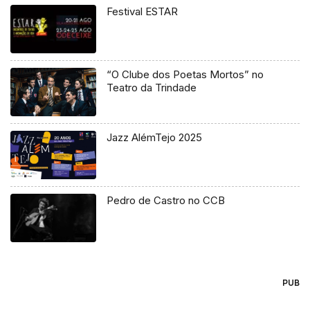
Festival ESTAR
“O Clube dos Poetas Mortos” no
Teatro da Trindade
Jazz AlémTejo 2025
Pedro de Castro no CCB
PUB