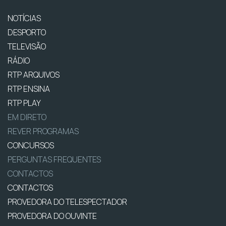
NOTÍCIAS
DESPORTO
TELEVISÃO
RÁDIO
RTP ARQUIVOS
RTP ENSINA
RTP PLAY
EM DIRETO
REVER PROGRAMAS
CONCURSOS
PERGUNTAS FREQUENTES
CONTACTOS
CONTACTOS
PROVEDORA DO TELESPECTADOR
PROVEDORA DO OUVINTE