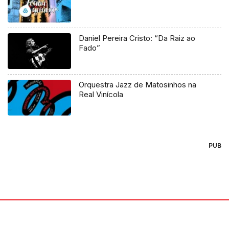
Daniel Pereira Cristo: “Da Raiz ao
Fado”
Orquestra Jazz de Matosinhos na
Real Vinícola
PUB