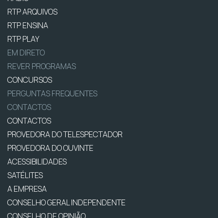
RTP ARQUIVOS
RTP ENSINA
RTP PLAY
EM DIRETO
REVER PROGRAMAS
CONCURSOS
PERGUNTAS FREQUENTES
CONTACTOS
CONTACTOS
PROVEDORA DO TELESPECTADOR
PROVEDORA DO OUVINTE
ACESSIBILIDADES
SATÉLITES
A EMPRESA
CONSELHO GERAL INDEPENDENTE
CONSELHO DE OPINIÃO