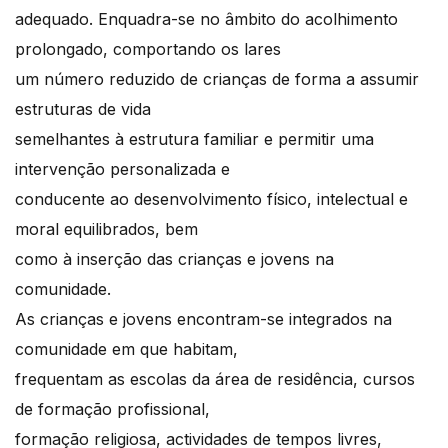
adequado. Enquadra-se no âmbito do acolhimento
prolongado, comportando os lares
um número reduzido de crianças de forma a assumir
estruturas de vida
semelhantes à estrutura familiar e permitir uma
intervenção personalizada e
conducente ao desenvolvimento físico, intelectual e
moral equilibrados, bem
como à inserção das crianças e jovens na
comunidade.
As crianças e jovens encontram-se integrados na
comunidade em que habitam,
frequentam as escolas da área de residência, cursos
de formação profissional,
formação religiosa, actividades de tempos livres,