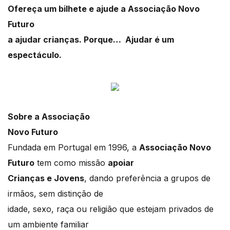
Ofereça um bilhete e ajude a Associação Novo
Futuro
a ajudar crianças. Porque… Ajudar é um
espectáculo.
Sobre a Associação
Novo Futuro
Fundada em Portugal em 1996, a
Associação Novo
Futuro
tem como missão
apoiar
Crianças e Jovens
, dando preferência a grupos de
irmãos, sem distinção de
idade, sexo, raça ou religião que estejam privados de
um ambiente familiar