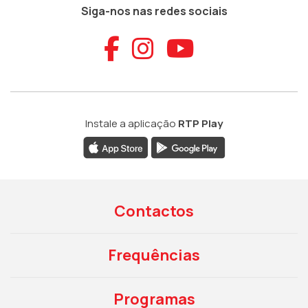
Siga-nos nas redes sociais
Aceder ao Faceb
Aceder ao Ins
Aceder ao
Instale a aplicação
RTP Play
Contactos
Frequências
Programas