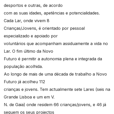
desportos e outras, de acordo
com as suas idades, apetências e potencialidades.
Cada Lar, onde vivem 8
Crianças/Jovens, é orientado por pessoal
especializado e apoiado por
voluntários que acompanham assiduamente a vida no
Lar. O fim último da Novo
Futuro é permitir a autonomia plena e integrada da
população acolhida.
Ao longo de mais de uma década de trabalho a Novo
Futuro já acolheu 112
crianças e jovens. Tem actualmente sete Lares (seis na
Grande Lisboa e um em V.
N. de Gaia) onde residem 66 crianças/jovens, e 46 já
seguem os seus projectos