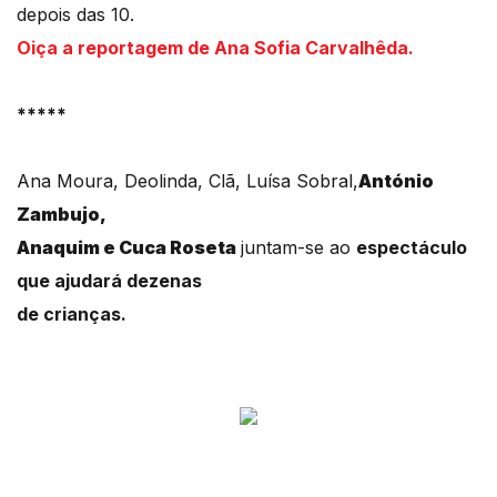
depois das 10.
Oiça a reportagem de Ana Sofia Carvalhêda.
*****
Ana Moura, Deolinda, Clã, Luísa Sobral,
António
Zambujo,
Anaquim e Cuca Roseta
juntam-se ao
espectáculo
que ajudará dezenas
de crianças.