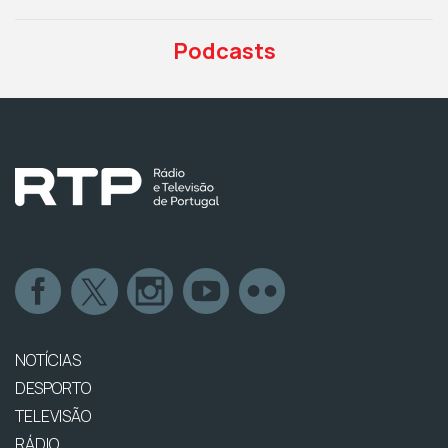
Podcasts
NOTÍCIAS
DESPORTO
TELEVISÃO
RÁDIO