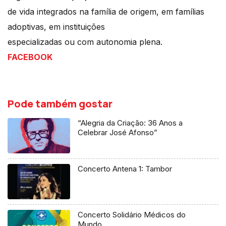
de vida integrados na família de origem, em famílias
adoptivas, em instituições
especializadas ou com autonomia plena.
FACEBOOK
Pode também gostar
“Alegria da Criação: 36 Anos a
Celebrar José Afonso”
Concerto Antena 1: Tambor
Concerto Solidário Médicos do
Mundo