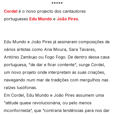
*****
Cordel
é o novo projecto dos cantautores
portugueses
Edu Mundo
e
João Pires
.
Edu Mundo e João Pires já assinaram composições de
vários artistas como Ana Moura, Sara Tavares,
António Zambujo ou Fogo Fogo. De dentro dessa casa
portuguesa, "de dar e ficar contente", surge Cordel,
um novo projeto onde interpretam as suas criações,
navegando num mar de tradições com mergulhos nas
raízes lusófonas.
Em Cordel, Edu Mundo e João Pires assumem uma
“atitude quase revolucionária, ou pelo menos
inconformista”, que “contraria tendências para nos dar