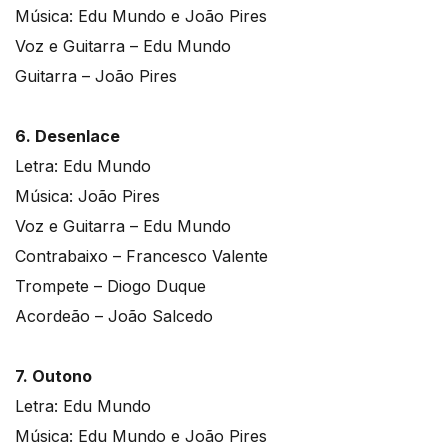
Música: Edu Mundo e João Pires
Voz e Guitarra – Edu Mundo
Guitarra – João Pires
6. Desenlace
Letra: Edu Mundo
Música: João Pires
Voz e Guitarra – Edu Mundo
Contrabaixo – Francesco Valente
Trompete – Diogo Duque
Acordeão – João Salcedo
7. Outono
Letra: Edu Mundo
Música: Edu Mundo e João Pires