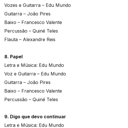
Vozes e Guitarra – Edu Mundo
Guitarra – João Pires
Baixo – Francesco Valente
Percussão – Quiné Teles
Flauta – Alexandre Reis
8. Papel
Letra e Música: Edu Mundo
Voz e Guitarra – Edu Mundo
Guitarra – João Pires
Baixo – Francesco Valente
Percussão – Quiné Teles
9. Digo que devo continuar
Letra e Música: Edu Mundo