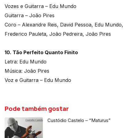
Vozes e Guitarra – Edu Mundo
Guitarra – João Pires
Coro – Alexandre Reis, David Pessoa, Edu Mundo,
Frederico Pauleta, João Pedreira, João Pires
10. Tão Perfeito Quanto Finito
Letra: Edu Mundo
Música: João Pires
Voz e Guitarra – Edu Mundo
Pode também gostar
Custódio Castelo – “Maturus”