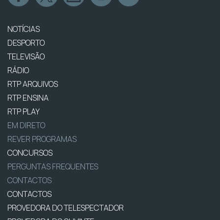
NOTÍCIAS
DESPORTO
TELEVISÃO
RÁDIO
RTP ARQUIVOS
RTP ENSINA
RTP PLAY
EM DIRETO
REVER PROGRAMAS
CONCURSOS
PERGUNTAS FREQUENTES
CONTACTOS
CONTACTOS
PROVEDORA DO TELESPECTADOR