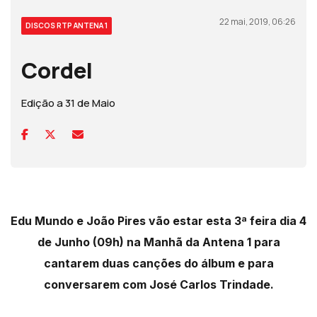
22 mai, 2019, 06:26
DISCOS RTP ANTENA 1
Cordel
Edição a 31 de Maio
Edu Mundo e João Pires vão estar esta 3ª feira dia 4
de Junho (09h) na Manhã da Antena 1 para
cantarem duas canções do álbum e para
conversarem com José Carlos Trindade.