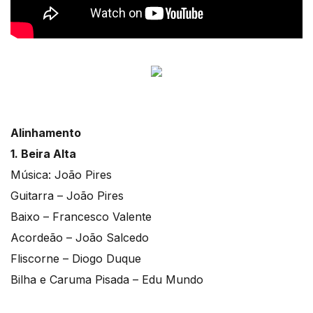
Alinhamento
1. Beira Alta
Música: João Pires
Guitarra – João Pires
Baixo – Francesco Valente
Acordeão – João Salcedo
Fliscorne – Diogo Duque
Bilha e Caruma Pisada – Edu Mundo