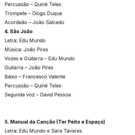
Percussão – Quiné Teles
Trompete – Diogo Duque
Acordeão – João Salcedo
4. São João
Letra: Edu Mundo
Música: João Pires
Vozes e Guitarra – Edu Mundo
Guitarra – João Pires
Baixo – Francesco Valente
Percussão – Quiné Teles
Segunda voz – David Pessoa
5. Manual da Canção (Ter Peito e Espaço)
Letra: Edu Mundo e Sara Tavares