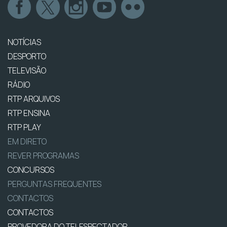
NOTÍCIAS
DESPORTO
TELEVISÃO
RÁDIO
RTP ARQUIVOS
RTP ENSINA
RTP PLAY
EM DIRETO
REVER PROGRAMAS
CONCURSOS
PERGUNTAS FREQUENTES
CONTACTOS
CONTACTOS
PROVEDORA DO TELESPECTADOR