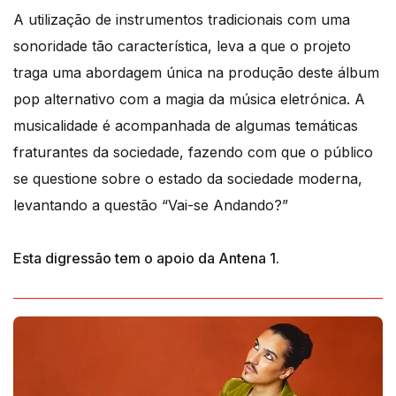
A utilização de instrumentos tradicionais com uma
sonoridade tão característica, leva a que o projeto
traga uma abordagem única na produção deste álbum
pop alternativo com a magia da música eletrónica. A
musicalidade é acompanhada de algumas temáticas
fraturantes da sociedade, fazendo com que o público
se questione sobre o estado da sociedade moderna,
levantando a questão “Vai-se Andando?”
Esta digressão tem o apoio da Antena 1.