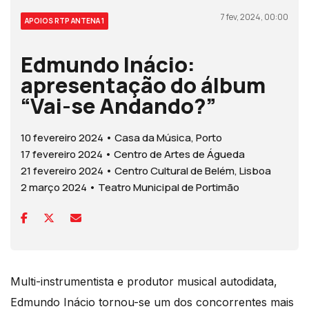
7 fev, 2024, 00:00
APOIOS RTP ANTENA 1
Edmundo Inácio:
apresentação do álbum
“Vai-se Andando?”
10 fevereiro 2024 • Casa da Música, Porto
17 fevereiro 2024 • Centro de Artes de Águeda
21 fevereiro 2024 • Centro Cultural de Belém, Lisboa
2 março 2024 • Teatro Municipal de Portimão
Multi-instrumentista e produtor musical autodidata,
Edmundo Inácio tornou-se um dos concorrentes mais