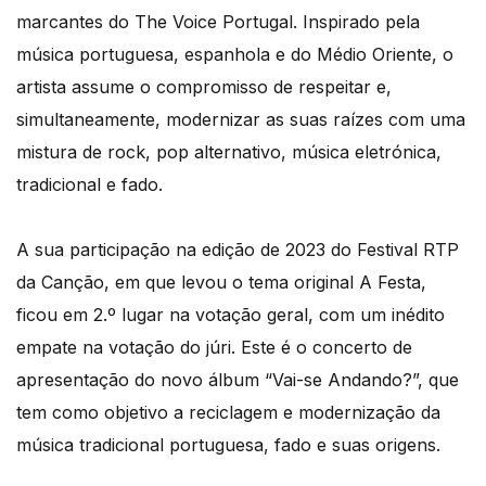
marcantes do The Voice Portugal. Inspirado pela
música portuguesa, espanhola e do Médio Oriente, o
artista assume o compromisso de respeitar e,
simultaneamente, modernizar as suas raízes com uma
mistura de rock, pop alternativo, música eletrónica,
tradicional e fado.
A sua participação na edição de 2023 do Festival RTP
da Canção, em que levou o tema original A Festa,
ficou em 2.º lugar na votação geral, com um inédito
empate na votação do júri. Este é o concerto de
apresentação do novo álbum “Vai-se Andando?”, que
tem como objetivo a reciclagem e modernização da
música tradicional portuguesa, fado e suas origens.