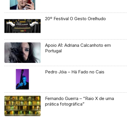
20º Festival O Gesto Orelhudo
Apoio A1: Adriana Calcanhoto em
Portugal
Pedro Jóia – Há Fado no Cais
Fernando Guerra – “Raio X de uma
prática fotográfica”