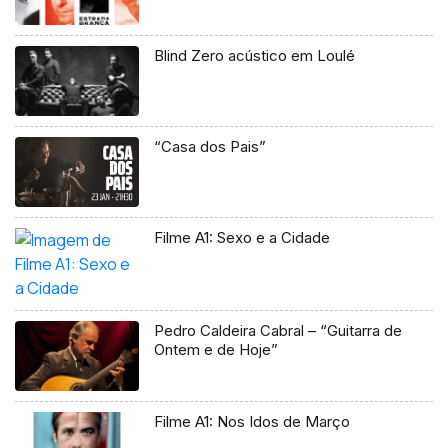
Blind Zero acústico em Loulé
“Casa dos Pais”
Filme A1: Sexo e a Cidade
Pedro Caldeira Cabral – “Guitarra de
Ontem e de Hoje”
Filme A1: Nos Idos de Março