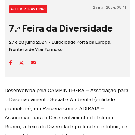
25 mar, 2024, 09:41
APOIOS RTP ANTENA 1
7.ª Feira da Diversidade
27 e 28 julho 2024 • Eurocidade Porta da Europa,
Fronteira de Vilar Formoso
Desenvolvida pela CAMPINTEGRA – Associação para
o Desenvolvimento Social e Ambiental (entidade
promotora), em Parceria com a ADIRAIA –
Associação para o Desenvolvimento do Interior
Raiano, a Feira da Diversidade pretende contribuir, de