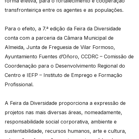
forma efetiva, para o fortalecimento e cooperação
transfronteiriça entre os agentes e as populações.
Para o efeito, a 7.ª edição da Feira da Diversidade
conta com a parceria da Câmara Municipal de
Almeida, Junta de Freguesia de Vilar Formoso,
Ayuntamiento Fuentes d’Oñoro, CCDRC – Comissão de
Coordenação para o Desenvolvimento Regional do
Centro e IEFP – Instituto de Emprego e Formação
Profissional.
A Feira da Diversidade proporciona a expressão de
projetos nas mais diversas áreas, nomeadamente,
responsabilidade social corporativa, ambiente e
sustentabilidade, recursos humanos, arte e cultura,