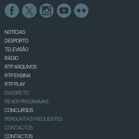
NOTÍCIAS
DESPORTO
TELEVISÃO
RÁDIO
RTP ARQUIVOS
RTP ENSINA
RTP PLAY
EM DIRETO
REVER PROGRAMAS
CONCURSOS
PERGUNTAS FREQUENTES
CONTACTOS
CONTACTOS