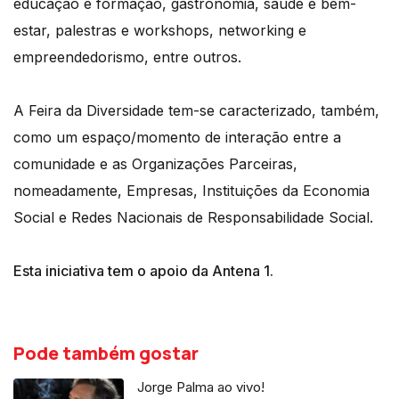
educação e formação, gastronomia, saúde e bem-
estar, palestras e workshops, networking e
empreendedorismo, entre outros.
A Feira da Diversidade tem-se caracterizado, também,
como um espaço/momento de interação entre a
comunidade e as Organizações Parceiras,
nomeadamente, Empresas, Instituições da Economia
Social e Redes Nacionais de Responsabilidade Social.
Esta iniciativa tem o apoio da Antena 1.
Pode também gostar
Jorge Palma ao vivo!