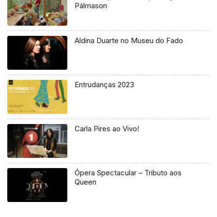
Pálmason
Aldina Duarte no Museu do Fado
Entrudanças 2023
Carla Pires ao Vivo!
Ópera Spectacular – Tributo aos
Queen