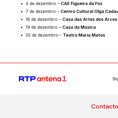
4 de dezembro –
CAE Figueira da Foz
7 de dezembro –
Centro Cultural Olga Cada
18 de dezembro –
Casa das Artes dos Arcos
19 de dezembro –
Casa da Música
20 de dezembro –
Teatro Maria Matos
Si
Contact