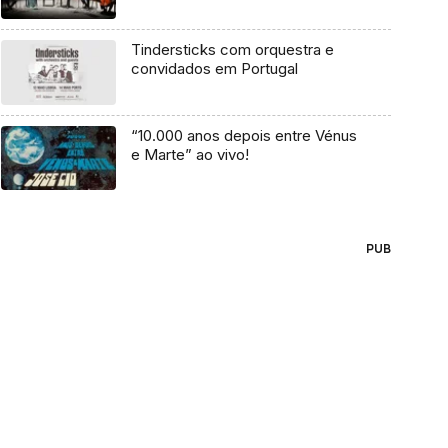
Tindersticks com orquestra e
convidados em Portugal
“10.000 anos depois entre Vénus
e Marte” ao vivo!
PUB