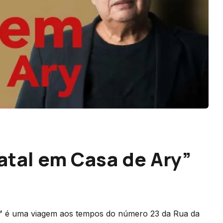
atal em Casa de Ary”
”
é uma viagem aos tempos do número 23 da Rua da