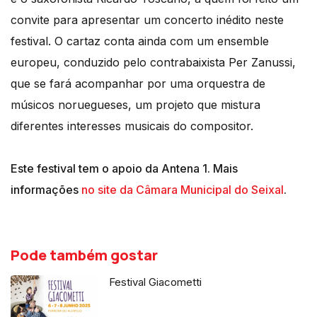
convite para apresentar um concerto inédito neste
festival. O cartaz conta ainda com um ensemble
europeu, conduzido pelo contrabaixista Per Zanussi,
que se fará acompanhar por uma orquestra de
músicos noruegueses, um projeto que mistura
diferentes interesses musicais do compositor.
Este festival tem o apoio da Antena 1. Mais
informações
no site da Câmara Municipal do Seixal
.
Pode também gostar
Festival Giacometti