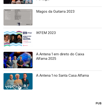
Magos da Guitarra 2023
IKFEM 2023
A Antena 1 em direto do Caixa
Alfama 2025
A Antena 1 no Santa Casa Alfama
PUB