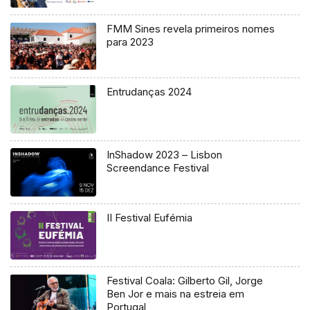
FMM Sines revela primeiros nomes
para 2023
Entrudanças 2024
InShadow 2023 – Lisbon
Screendance Festival
II Festival Eufémia
Festival Coala: Gilberto Gil, Jorge
Ben Jor e mais na estreia em
Portugal