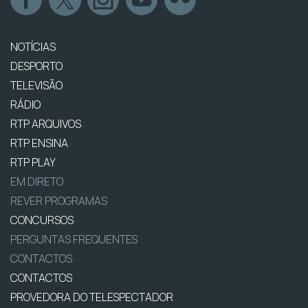
NOTÍCIAS
DESPORTO
TELEVISÃO
RÁDIO
RTP ARQUIVOS
RTP ENSINA
RTP PLAY
EM DIRETO
REVER PROGRAMAS
CONCURSOS
PERGUNTAS FREQUENTES
CONTACTOS
CONTACTOS
PROVEDORA DO TELESPECTADOR