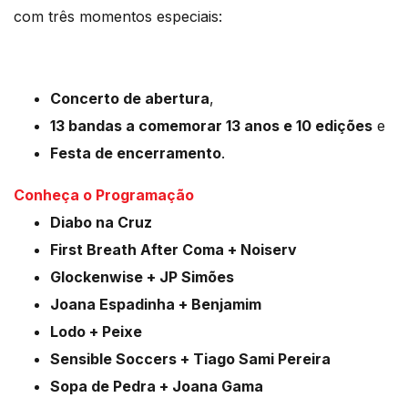
com três momentos especiais:
Concerto de abertura
,
13 bandas a comemorar 13 anos e 10 edições
e
Festa de encerramento
.
Conheça o Programação
Diabo na Cruz
First Breath After Coma + Noiserv
Glockenwise + JP Simões
Joana Espadinha + Benjamim
Lodo + Peixe
Sensible Soccers + Tiago Sami Pereira
Sopa de Pedra + Joana Gama