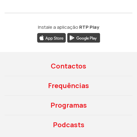
Instale a aplicação
RTP Play
Contactos
Frequências
Programas
Podcasts