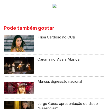
Pode também gostar
Filipa Cardoso no CCB
Caruma no Viva a Música
Márcia: digressão nacional
Jorge Goes: apresentação do disco
“Essências”