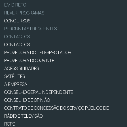
EM DIRETO
REVER PROGRAMAS
CONCURSOS
PERGUNTAS FREQUENTES
CONTACTOS
CONTACTOS
PROVEDORA DO TELESPECTADOR
PROVEDORA DO OUVINTE
ACESSIBILIDADES
SATÉLITES
A EMPRESA
CONSELHO GERAL INDEPENDENTE
CONSELHO DE OPINIÃO
CONTRATO DE CONCESSÃO DO SERVIÇO PÚBLICO DE
RÁDIO E TELEVISÃO
RGPD