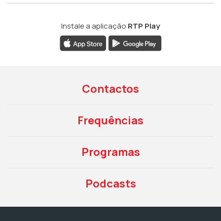
Instale a aplicação
RTP Play
Contactos
Frequências
Programas
Podcasts