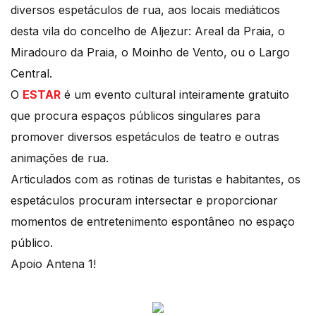
diversos espetáculos de rua, aos locais mediáticos
desta vila do concelho de Aljezur: Areal da Praia, o
Miradouro da Praia, o Moinho de Vento, ou o Largo
Central.
O
ESTAR
é um evento cultural inteiramente gratuito
que procura espaços públicos singulares para
promover diversos espetáculos de teatro e outras
animações de rua.
Articulados com as rotinas de turistas e habitantes, os
espetáculos procuram intersectar e proporcionar
momentos de entretenimento espontâneo no espaço
público.
Apoio Antena 1!