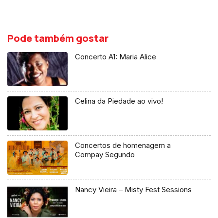
Pode também gostar
Concerto A1: Maria Alice
Celina da Piedade ao vivo!
Concertos de homenagem a
Compay Segundo
Nancy Vieira – Misty Fest Sessions