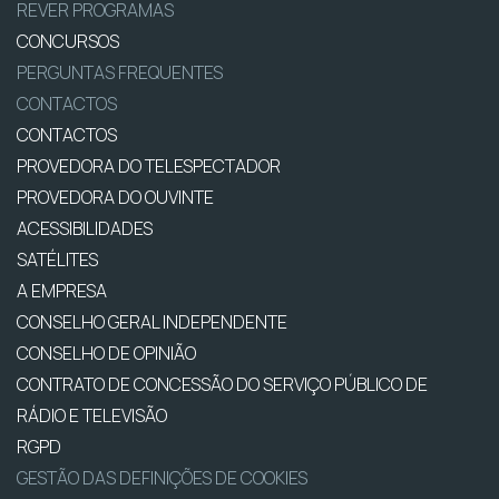
REVER PROGRAMAS
CONCURSOS
PERGUNTAS FREQUENTES
CONTACTOS
CONTACTOS
PROVEDORA DO TELESPECTADOR
PROVEDORA DO OUVINTE
ACESSIBILIDADES
SATÉLITES
A EMPRESA
CONSELHO GERAL INDEPENDENTE
CONSELHO DE OPINIÃO
CONTRATO DE CONCESSÃO DO SERVIÇO PÚBLICO DE
RÁDIO E TELEVISÃO
RGPD
GESTÃO DAS DEFINIÇÕES DE COOKIES