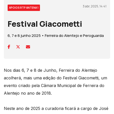
3 abr, 2025, 14:41
APOIOS RTP ANTENA 1
Festival Giacometti
6, 7 e 8 junho 2025 • Ferreira do Alentejo e Peroguarda
Nos dias 6, 7 e 8 de Junho, Ferreira do Alentejo
acolherá, mais uma edição do Festival Giacometti, um
evento criado pela Câmara Municipal de Ferreira do
Alentejo no ano de 2018.
Neste ano de 2025 a curadoria ficará a cargo de José