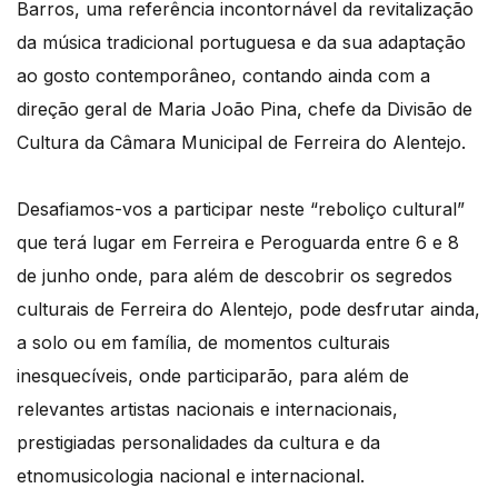
Barros, uma referência incontornável da revitalização
da música tradicional portuguesa e da sua adaptação
ao gosto contemporâneo, contando ainda com a
direção geral de Maria João Pina, chefe da Divisão de
Cultura da Câmara Municipal de Ferreira do Alentejo.
Desafiamos-vos a participar neste “reboliço cultural”
que terá lugar em Ferreira e Peroguarda entre 6 e 8
de junho onde, para além de descobrir os segredos
culturais de Ferreira do Alentejo, pode desfrutar ainda,
a solo ou em família, de momentos culturais
inesquecíveis, onde participarão, para além de
relevantes artistas nacionais e internacionais,
prestigiadas personalidades da cultura e da
etnomusicologia nacional e internacional.