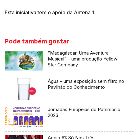
Esta iniciativa tem o apoio da Antena 1.
Pode também gostar
“Madagáscar, Uma Aventura
Musical” – uma produção Yellow
Star Company
Água – uma exposição sem filtro no
Pavilhão do Conhecimento
Jornadas Europeias do Património
2023
Apoio A1: Só Nós Três