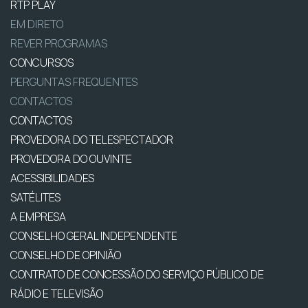
RTP PLAY
EM DIRETO
REVER PROGRAMAS
CONCURSOS
PERGUNTAS FREQUENTES
CONTACTOS
CONTACTOS
PROVEDORA DO TELESPECTADOR
PROVEDORA DO OUVINTE
ACESSIBILIDADES
SATÉLITES
A EMPRESA
CONSELHO GERAL INDEPENDENTE
CONSELHO DE OPINIÃO
CONTRATO DE CONCESSÃO DO SERVIÇO PÚBLICO DE
RÁDIO E TELEVISÃO