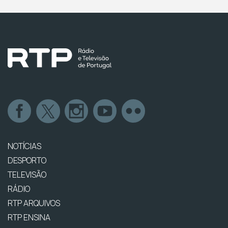
NOTÍCIAS
DESPORTO
TELEVISÃO
RÁDIO
RTP ARQUIVOS
RTP ENSINA