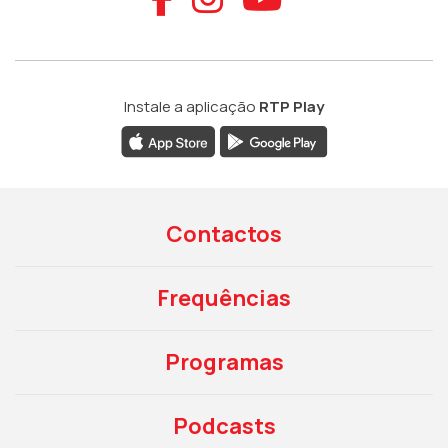
Instale a aplicação
RTP Play
Contactos
Frequências
Programas
Podcasts