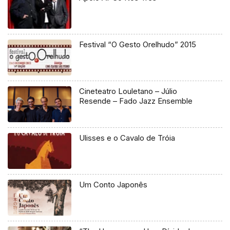
Festival “O Gesto Orelhudo” 2015
Cineteatro Louletano – Júlio
Resende – Fado Jazz Ensemble
Ulisses e o Cavalo de Tróia
Um Conto Japonês