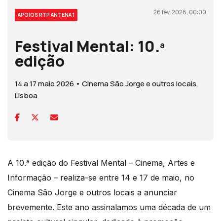
26 fev, 2026, 00:00
APOIOS RTP ANTENA 1
Festival Mental: 10.ª
edição
14 a 17 maio 2026 • Cinema São Jorge e outros locais,
Lisboa
A 10.ª edição do Festival Mental – Cinema, Artes e
Informação – realiza-se entre 14 e 17 de maio, no
Cinema São Jorge e outros locais a anunciar
brevemente. Este ano assinalamos uma década de um