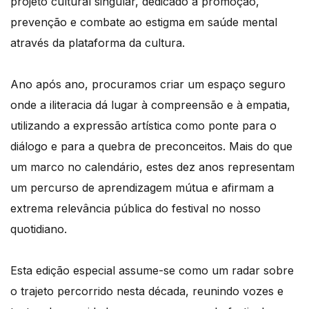
projeto cultural singular, dedicado à promoção,
prevenção e combate ao estigma em saúde mental
através da plataforma da cultura.
Ano após ano, procuramos criar um espaço seguro
onde a iliteracia dá lugar à compreensão e à empatia,
utilizando a expressão artística como ponte para o
diálogo e para a quebra de preconceitos. Mais do que
um marco no calendário, estes dez anos representam
um percurso de aprendizagem mútua e afirmam a
extrema relevância pública do festival no nosso
quotidiano.
Esta edição especial assume-se como um radar sobre
o trajeto percorrido nesta década, reunindo vozes e