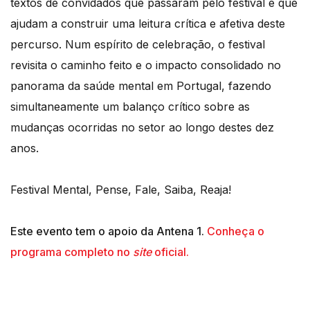
textos de convidados que passaram pelo festival e que
ajudam a construir uma leitura crítica e afetiva deste
percurso. Num espírito de celebração, o festival
revisita o caminho feito e o impacto consolidado no
panorama da saúde mental em Portugal, fazendo
simultaneamente um balanço crítico sobre as
mudanças ocorridas no setor ao longo destes dez
anos.
Festival Mental, Pense, Fale, Saiba, Reaja!
Este evento tem o apoio da Antena 1.
Conheça o
programa completo no
site
oficial.