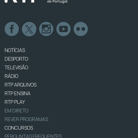
NOTÍCIAS
DESPORTO
TELEVISÃO
RÁDIO
RTP ARQUIVOS
RTP ENSINA
RTP PLAY
EM DIRETO
REVER PROGRAMAS
CONCURSOS
PERGUNTAS FREQUENTES