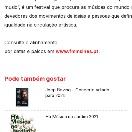
music”, é um festival que procura as músicas do mundo r
devedoras dos movimentos de ideias e pessoas que defin
igualdade na circulação artística.
Consulte o alinhamento
por datas e palcos em
www.fmmsines.pt
.
Pode também gostar
Joep Beving – Concerto adiado
para 2021!
Há Música no Jardim 2021