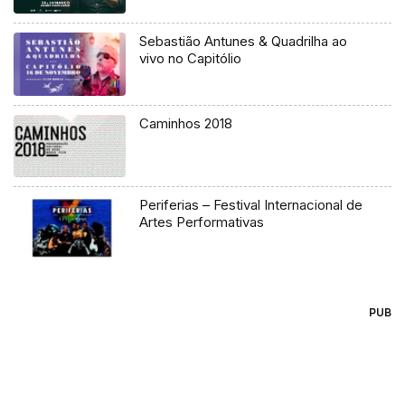
Sebastião Antunes & Quadrilha ao
vivo no Capitólio
Caminhos 2018
Periferias – Festival Internacional de
Artes Performativas
PUB