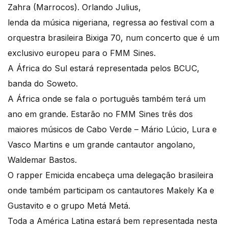
Zahra (Marrocos). Orlando Julius,
lenda da música nigeriana, regressa ao festival com a
orquestra brasileira Bixiga 70, num concerto que é um
exclusivo europeu para o FMM Sines.
A África do Sul estará representada pelos BCUC,
banda do Soweto.
A África onde se fala o português também terá um
ano em grande. Estarão no FMM Sines três dos
maiores músicos de Cabo Verde – Mário Lúcio, Lura e
Vasco Martins e um grande cantautor angolano,
Waldemar Bastos.
O rapper Emicida encabeça uma delegação brasileira
onde também participam os cantautores Makely Ka e
Gustavito e o grupo Metá Metá.
Toda a América Latina estará bem representada nesta