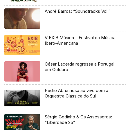
André Barros: “Soundtracks VolI”
V EXIB Música – Festival da Música
Ibero-Americana
César Lacerda regressa a Portugal
em Outubro
Pedro Abrunhosa ao vivo com a
Orquestra Clássica do Sul
Sérgio Godinho & Os Assessores:
“Liberdade 25”