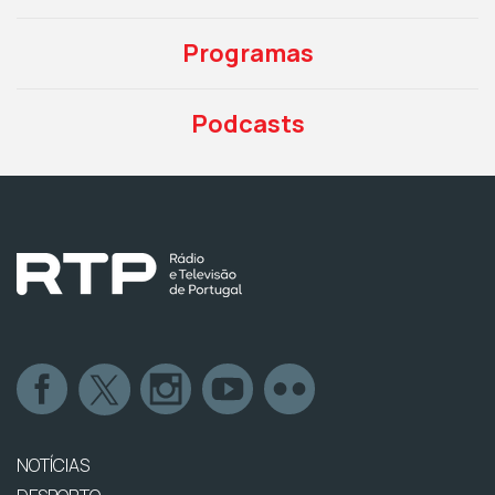
Programas
Podcasts
NOTÍCIAS