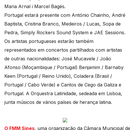
Maria Arnal i Marcel Bagés.
Portugal estará presente com António Chainho, André
Baptista, Cristina Branco, Medeiros / Lucas, Sopa de
Pedra, Simply Rockers Sound System e JAE Sessions.
Os artistas portugueses estarão também
representados em concertos partilhados com artistas
de outras nacionalidades: José Mucavele / João
Afonso (Moçambique / Portugal) Benjamim / Barnaby
Keen (Portugal / Reino Unido), Coladera (Brasil /
Portugal / Cabo Verde) e Cantos de Cego da Galiza e
Portugal. A Orquestra Latinidade, sedeada em Lisboa,
junta músicos de vários países de herança latina.
O FMM Sines
, uma organização da Câmara Municipal de S