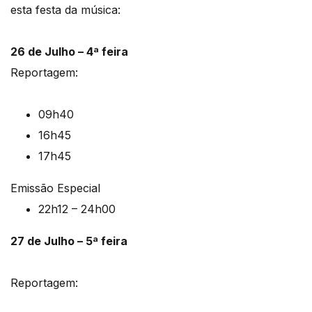
esta festa da música:
26 de Julho – 4ª feira
Reportagem:
09h40
16h45
17h45
Emissão Especial
22h12 – 24h00
27 de Julho – 5ª feira
Reportagem: