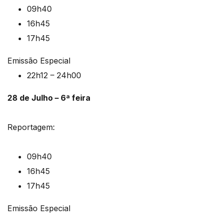
09h40
16h45
17h45
Emissão Especial
22h12 – 24h00
28 de Julho – 6ª feira
Reportagem:
09h40
16h45
17h45
Emissão Especial