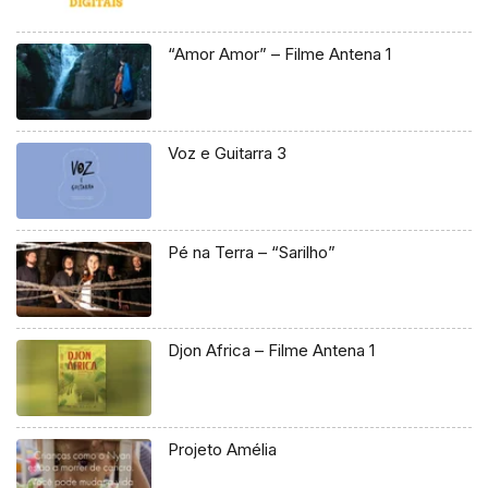
“Amor Amor” – Filme Antena 1
Voz e Guitarra 3
Pé na Terra – “Sarilho”
Djon Africa – Filme Antena 1
Projeto Amélia