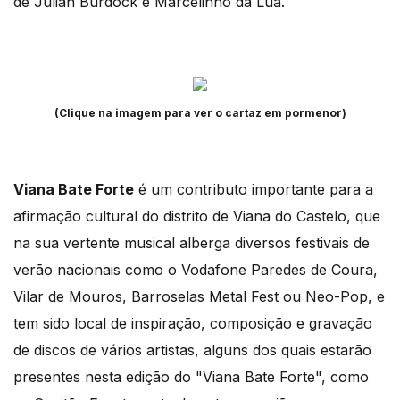
de Julian Burdock e Marcelinho da Lua.
(Clique na imagem para ver o cartaz em pormenor)
Viana Bate Forte
é um contributo importante para a
afirmação cultural do distrito de Viana do Castelo, que
na sua vertente musical alberga diversos festivais de
verão nacionais como o Vodafone Paredes de Coura,
Vilar de Mouros, Barroselas Metal Fest ou Neo-Pop, e
tem sido local de inspiração, composição e gravação
de discos de vários artistas, alguns dos quais estarão
presentes nesta edição do "Viana Bate Forte", como