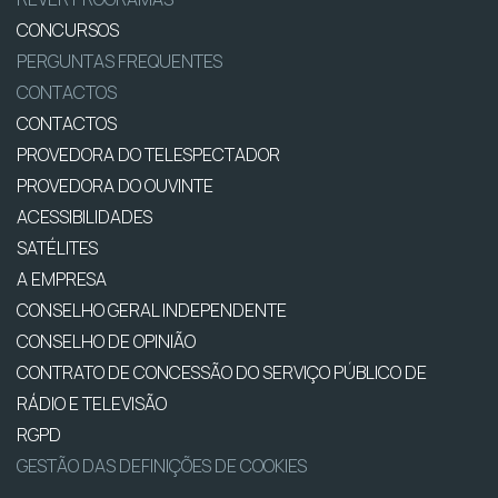
CONCURSOS
PERGUNTAS FREQUENTES
CONTACTOS
CONTACTOS
PROVEDORA DO TELESPECTADOR
PROVEDORA DO OUVINTE
ACESSIBILIDADES
SATÉLITES
A EMPRESA
CONSELHO GERAL INDEPENDENTE
CONSELHO DE OPINIÃO
CONTRATO DE CONCESSÃO DO SERVIÇO PÚBLICO DE
RÁDIO E TELEVISÃO
RGPD
GESTÃO DAS DEFINIÇÕES DE COOKIES