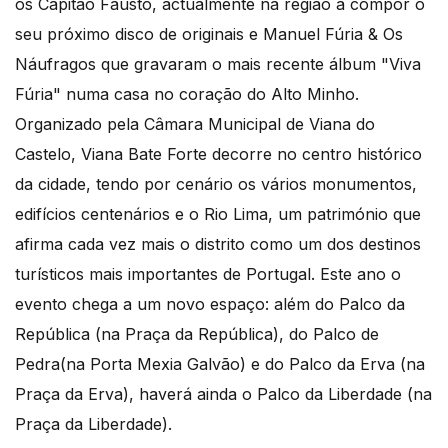
os Capitão Fausto, actualmente na região a compor o
seu próximo disco de originais e Manuel Fúria & Os
Náufragos que gravaram o mais recente álbum "Viva
Fúria" numa casa no coração do Alto Minho.
Organizado pela Câmara Municipal de Viana do
Castelo, Viana Bate Forte decorre no centro histórico
da cidade, tendo por cenário os vários monumentos,
edifícios centenários e o Rio Lima, um património que
afirma cada vez mais o distrito como um dos destinos
turísticos mais importantes de Portugal. Este ano o
evento chega a um novo espaço: além do Palco da
República (na Praça da República), do Palco de
Pedra(na Porta Mexia Galvão) e do Palco da Erva (na
Praça da Erva), haverá ainda o Palco da Liberdade (na
Praça da Liberdade).