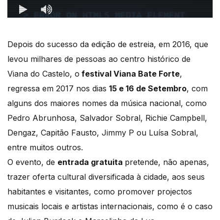
Depois do sucesso da edição de estreia, em 2016, que
levou milhares de pessoas ao centro histórico de
Viana do Castelo, o
festival Viana Bate Forte
,
regressa em 2017 nos dias
15 e 16 de Setembro
, com
alguns dos maiores nomes da música nacional, como
Pedro Abrunhosa, Salvador Sobral, Richie Campbell,
Dengaz, Capitão Fausto, Jimmy P ou Luísa Sobral,
entre muitos outros.
O evento, de
entrada gratuita
pretende, não apenas,
trazer oferta cultural diversificada à cidade, aos seus
habitantes e visitantes, como promover projectos
musicais locais e artistas internacionais, como é o caso