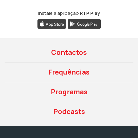
Instale a aplicação
RTP Play
Contactos
Frequências
Programas
Podcasts