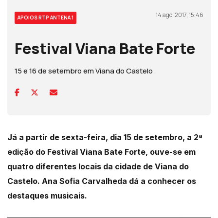
14 ago, 2017, 15:46
APOIOS RTP ANTENA 1
Festival Viana Bate Forte
15 e 16 de setembro em Viana do Castelo
Já a partir de sexta-feira, dia 15 de setembro, a 2ª
edição do Festival Viana Bate Forte, ouve-se em
quatro diferentes locais da cidade de Viana do
Castelo. Ana Sofia Carvalheda dá a conhecer os
destaques musicais.