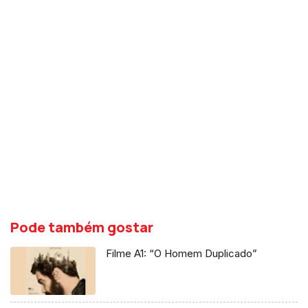
Pode também gostar
Filme A1: “O Homem Duplicado”