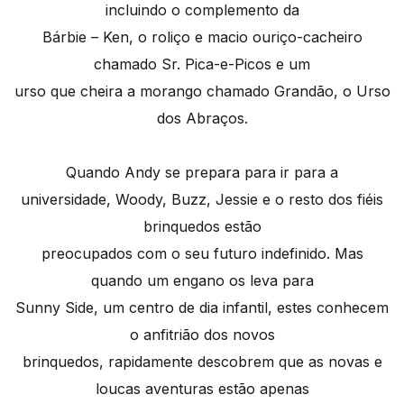
incluindo o complemento da
Bárbie – Ken, o roliço e macio ouriço-cacheiro
chamado Sr. Pica-e-Picos e um
urso que cheira a morango chamado Grandão, o Urso
dos Abraços.
Quando Andy se prepara para ir para a
universidade, Woody, Buzz, Jessie e o resto dos fiéis
brinquedos estão
preocupados com o seu futuro indefinido. Mas
quando um engano os leva para
Sunny Side, um centro de dia infantil, estes conhecem
o anfitrião dos novos
brinquedos, rapidamente descobrem que as novas e
loucas aventuras estão apenas