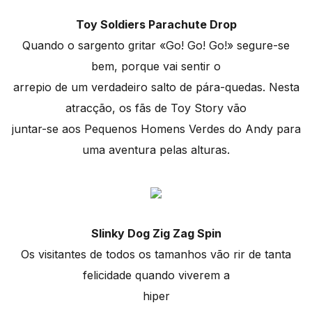
Toy Soldiers Parachute Drop
Quando o sargento gritar «Go! Go! Go!» segure-se
bem, porque vai sentir o
arrepio de um verdadeiro salto de pára-quedas. Nesta
atracção, os fãs de Toy Story vão
juntar-se aos Pequenos Homens Verdes do Andy para
uma aventura pelas alturas.
Slinky Dog Zig Zag Spin
Os visitantes de todos os tamanhos vão rir de tanta
felicidade quando viverem a
hiper