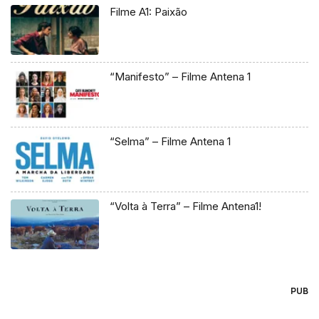
Filme A1: Paixão
“Manifesto” – Filme Antena 1
“Selma” – Filme Antena 1
“Volta à Terra” – Filme Antena1!
PUB