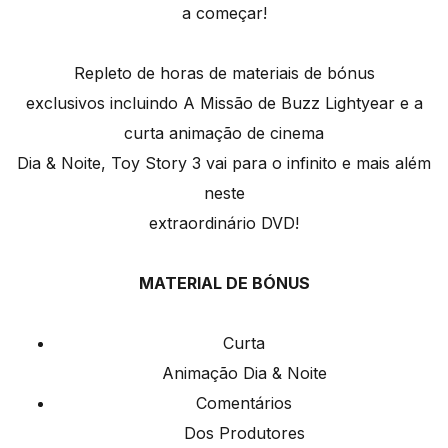
a começar!
Repleto de horas de materiais de bónus
exclusivos incluindo A Missão de Buzz Lightyear e a
curta animação de cinema
Dia & Noite, Toy Story 3 vai para o infinito e mais além
neste
extraordinário DVD!
MATERIAL DE BÓNUS
Curta
Animação Dia & Noite
Comentários
Dos Produtores