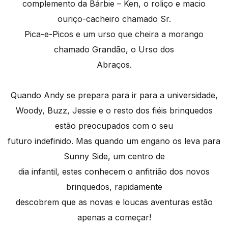
complemento da Bárbie – Ken, o roliço e macio
ouriço-cacheiro chamado Sr.
Pica-e-Picos e um urso que cheira a morango
chamado Grandão, o Urso dos
Abraços.
Quando Andy se prepara para ir para a universidade,
Woody, Buzz, Jessie e o resto dos fiéis brinquedos
estão preocupados com o seu
futuro indefinido. Mas quando um engano os leva para
Sunny Side, um centro de
dia infantil, estes conhecem o anfitrião dos novos
brinquedos, rapidamente
descobrem que as novas e loucas aventuras estão
apenas a começar!