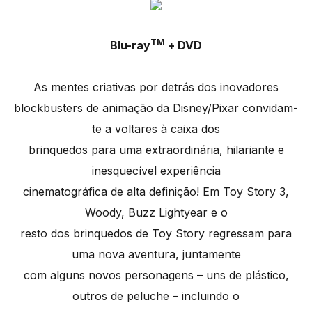
TM
Blu-ray
+ DVD
As mentes criativas por detrás dos inovadores
blockbusters de animação da Disney/Pixar convidam-
te a voltares à caixa dos
brinquedos para uma extraordinária, hilariante e
inesquecível experiência
cinematográfica de alta definição! Em Toy Story 3,
Woody, Buzz Lightyear e o
resto dos brinquedos de Toy Story regressam para
uma nova aventura, juntamente
com alguns novos personagens – uns de plástico,
outros de peluche – incluindo o