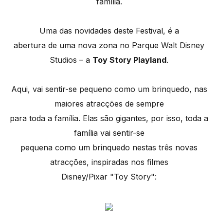
família.
Uma das novidades deste Festival, é a
abertura de uma nova zona no Parque Walt Disney
Studios – a
Toy Story Playland
.
Aqui, vai sentir-se pequeno como um brinquedo, nas
maiores atracções de sempre
para toda a família. Elas são gigantes, por isso, toda a
família vai sentir-se
pequena como um brinquedo nestas três novas
atracções, inspiradas nos filmes
Disney/Pixar "Toy Story":