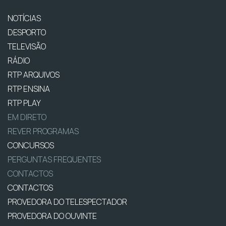
NOTÍCIAS
DESPORTO
TELEVISÃO
RÁDIO
RTP ARQUIVOS
RTP ENSINA
RTP PLAY
EM DIRETO
REVER PROGRAMAS
CONCURSOS
PERGUNTAS FREQUENTES
CONTACTOS
CONTACTOS
PROVEDORA DO TELESPECTADOR
PROVEDORA DO OUVINTE