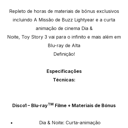
Repleto de horas de materiais de bónus exclusivos
incluindo A Missão de Buzz Lightyear e a curta
animação de cinema Dia &
Noite, Toy Story 3 vai para o infinito e mais além em
Blu-ray de Alta
Definição!
Especificações
Técnicas:
TM
Disco1 – Blu-ray
Filme + Materiais de Bónus
Dia & Noite: Curta-animação