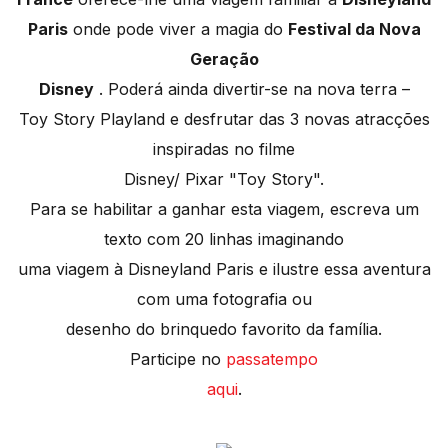
Paris
onde pode viver a magia do
Festival da Nova
Geração
Disney
. Poderá ainda divertir-se na nova terra –
Toy Story Playland e desfrutar das 3 novas atracções
inspiradas no filme
Disney/ Pixar "Toy Story".
Para se habilitar a ganhar esta viagem, escreva um
texto com 20 linhas imaginando
uma viagem à Disneyland Paris e ilustre essa aventura
com uma fotografia ou
desenho do brinquedo favorito da família.
Participe no
passatempo
aqui
.