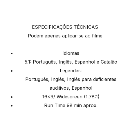
ESPECIFICAÇÕES TÉCNICAS
Podem apenas aplicar-se ao filme
Idiomas
5.1: Português, Inglês, Espanhol e Catalão
Legendas:
Português, Inglês, Inglês para deficientes
auditivos, Espanhol
16×9/ Widescreen (1.78:1)
Run Time 98 min aprox.