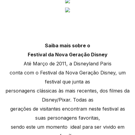
Saiba mais sobre o
Festival da Nova Geração Disney
Até Março de 2011, a Disneyland Paris
conta com o Festival da Nova Geração Disney, um
festival que junta as
personagens clássicas às mais recentes, dos filmes da
Disney/Pixar. Todas as
gerações de visitantes encontram neste festival as
suas personagens favoritas,
sendo este um momento ideal para ser vivido em