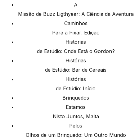
A
Missão de Buzz Ligthyear: A Ciência da Aventura
Caminhos
Para a Pixar: Edição
Histórias
de Estúdio: Onde Está o Gordon?
Histórias
de Estúdio: Bar de Cereais
Histórias
de Estúdio: Início
Brinquedos
Estamos
Nisto Juntos, Malta
Pelos
Olhos de um Brinquedo: Um Outro Mundo