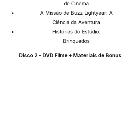
de Cinema
A Missão de Buzz Lightyear: A
Ciência da Aventura
Histórias do Estúdio:
Brinquedos
Disco 2 – DVD Filme + Materiais de Bónus