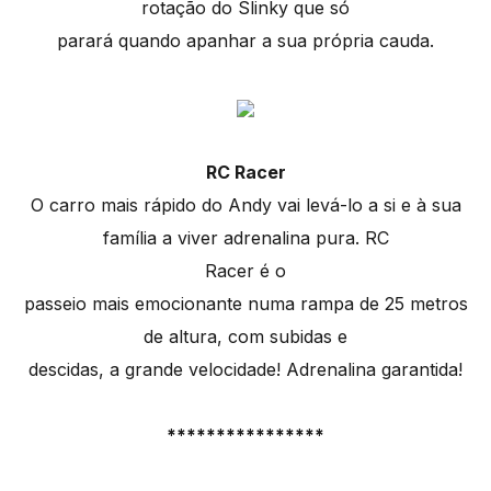
rotação do Slinky que só
parará quando apanhar a sua própria cauda.
RC Racer
O carro mais rápido do Andy vai levá-lo a si e à sua
família a viver adrenalina pura. RC
Racer é o
passeio mais emocionante numa rampa de 25 metros
de altura, com subidas e
descidas, a grande velocidade! Adrenalina garantida!
****************