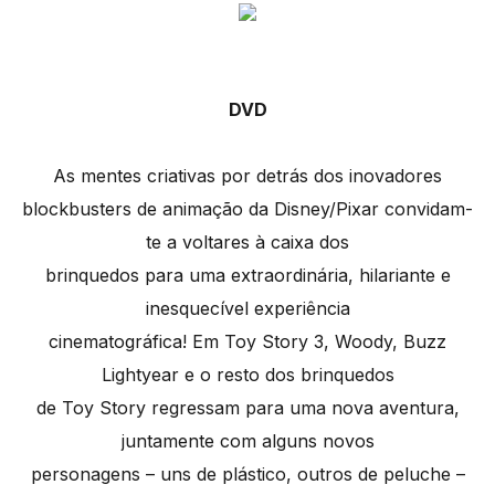
DVD
As mentes criativas por detrás dos inovadores
blockbusters de animação da Disney/Pixar convidam-
te a voltares à caixa dos
brinquedos para uma extraordinária, hilariante e
inesquecível experiência
cinematográfica! Em Toy Story 3, Woody, Buzz
Lightyear e o resto dos brinquedos
de Toy Story regressam para uma nova aventura,
juntamente com alguns novos
personagens – uns de plástico, outros de peluche –