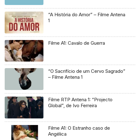
“A História do Amor” – Filme Antena
1
Filme A1: Cavalo de Guerra
“O Sacrifício de um Cervo Sagrado”
– Filme Antena 1
Filme RTP Antena 1: “Projecto
Global”, de Ivo Ferreira
Filme A1: O Estranho caso de
Angélica