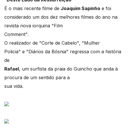
É o mais recente filme de
Joaquim Sapinho
e foi
considerado um dos dez melhores filmes do ano na
revista nova iorquina "Film
Comment".
O realizador de "Corte de Cabelo", "Mulher
Policia" e "Diários da Bósnia" regressa com a história
de
Rafael
, um surfista da praia do Guincho que anda à
procura de um sentido para a
sua vida.