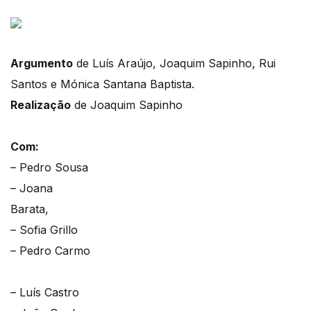
Argumento
de Luís Araújo, Joaquim Sapinho, Rui
Santos e Mónica Santana Baptista.
Realização
de Joaquim Sapinho
Com:
– Pedro Sousa
– Joana
Barata,
– Sofia Grillo
– Pedro Carmo
– Luís Castro