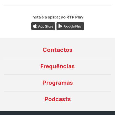
Instale a aplicação
RTP Play
Contactos
Frequências
Programas
Podcasts