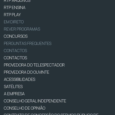
RTP ARQUIVOS
RTP ENSINA
RTP PLAY
EM DIRETO
REVER PROGRAMAS
CONCURSOS
PERGUNTAS FREQUENTES
CONTACTOS
CONTACTOS
PROVEDORA DO TELESPECTADOR
PROVEDORA DO OUVINTE
ACESSIBILIDADES
SATÉLITES
A EMPRESA
CONSELHO GERAL INDEPENDENTE
CONSELHO DE OPINIÃO