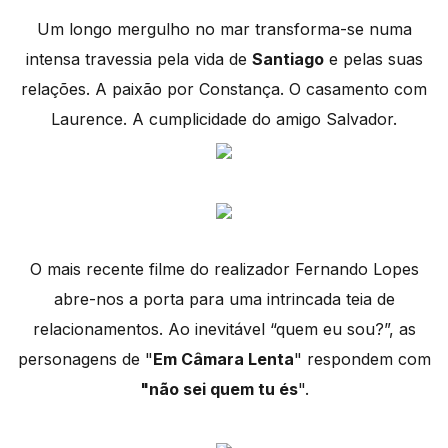
Um longo mergulho no mar transforma-se numa
intensa travessia pela vida de
Santiago
e pelas suas
relações. A paixão por Constança. O casamento com
Laurence. A cumplicidade do amigo Salvador.
O mais recente filme do realizador Fernando Lopes
abre-nos a porta para uma intrincada teia de
relacionamentos. Ao inevitável “quem eu sou?”, as
personagens de "
Em Câmara Lenta
" respondem com
"não sei quem tu és
".