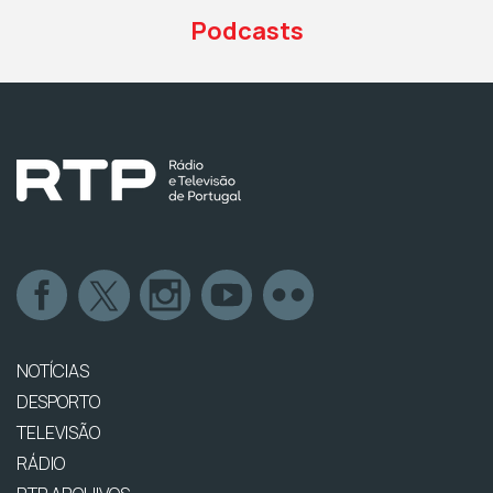
Podcasts
NOTÍCIAS
DESPORTO
TELEVISÃO
RÁDIO