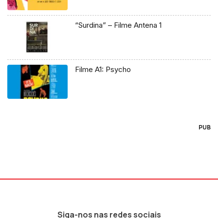
“Surdina” – Filme Antena 1
Filme A1: Psycho
PUB
Siga-nos nas redes sociais