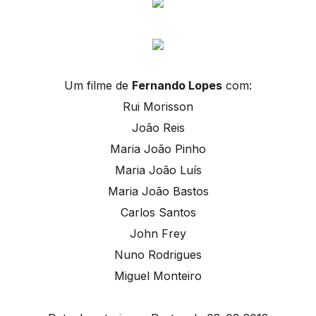
Um filme de
Fernando Lopes
com:
Rui Morisson
João Reis
Maria João Pinho
Maria João Luís
Maria João Bastos
Carlos Santos
John Frey
Nuno Rodrigues
Miguel Monteiro