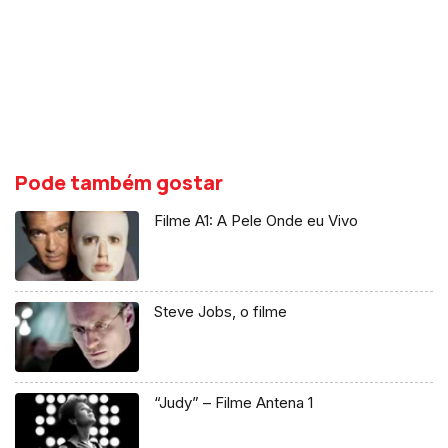
Pode também gostar
Filme A1: A Pele Onde eu Vivo
Steve Jobs, o filme
“Judy” – Filme Antena 1