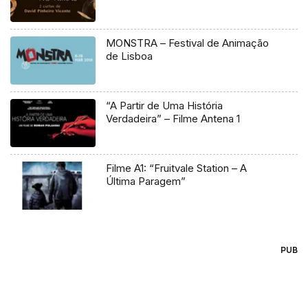
MONSTRA – Festival de Animação
de Lisboa
“A Partir de Uma História
Verdadeira” – Filme Antena 1
Filme A1: “Fruitvale Station – A
Última Paragem”
PUB