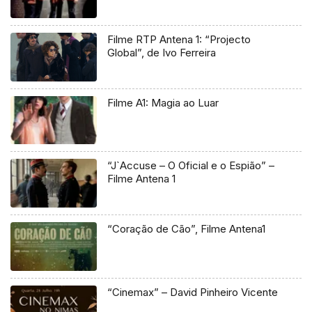
Filme RTP Antena 1: “Projecto
Global”, de Ivo Ferreira
Filme A1: Magia ao Luar
“J`Accuse – O Oficial e o Espião” –
Filme Antena 1
“Coração de Cão”, Filme Antena1
“Cinemax” – David Pinheiro Vicente