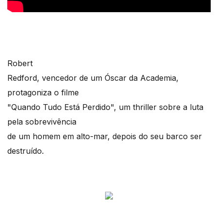
Robert
Redford, vencedor de um Óscar da Academia,
protagoniza o filme
"Quando Tudo Está Perdido", um thriller sobre a luta
pela sobrevivência
de um homem em alto-mar, depois do seu barco ser
destruído.