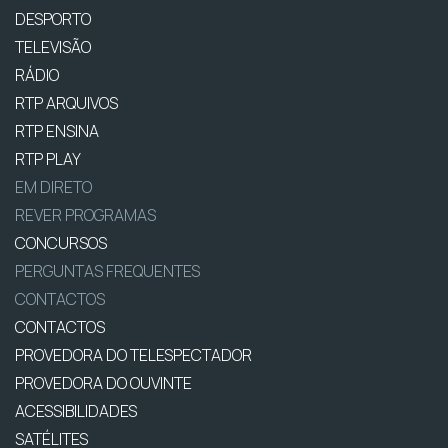
DESPORTO
TELEVISÃO
RÁDIO
RTP ARQUIVOS
RTP ENSINA
RTP PLAY
EM DIRETO
REVER PROGRAMAS
CONCURSOS
PERGUNTAS FREQUENTES
CONTACTOS
CONTACTOS
PROVEDORA DO TELESPECTADOR
PROVEDORA DO OUVINTE
ACESSIBILIDADES
SATÉLITES