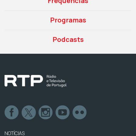
Frequências
Programas
Podcasts
NOTÍCIAS