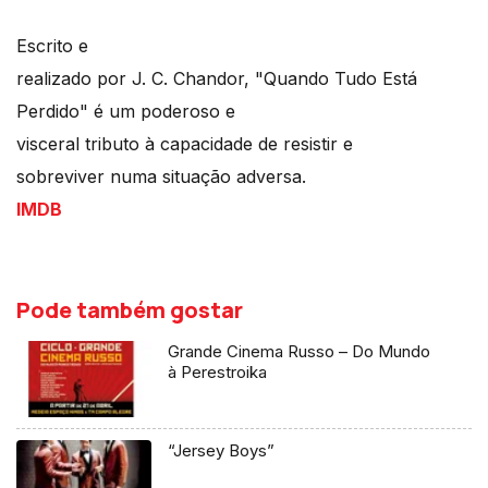
Escrito e
realizado por J. C. Chandor, "Quando Tudo Está
Perdido" é um poderoso e
visceral tributo à capacidade de resistir e
sobreviver numa situação adversa.
IMDB
Pode também gostar
Grande Cinema Russo – Do Mundo
à Perestroika
“Jersey Boys”