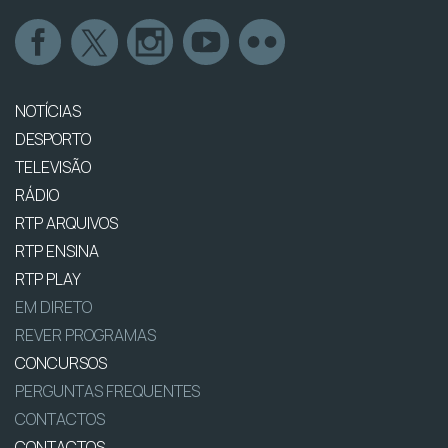
NOTÍCIAS
DESPORTO
TELEVISÃO
RÁDIO
RTP ARQUIVOS
RTP ENSINA
RTP PLAY
EM DIRETO
REVER PROGRAMAS
CONCURSOS
PERGUNTAS FREQUENTES
CONTACTOS
CONTACTOS