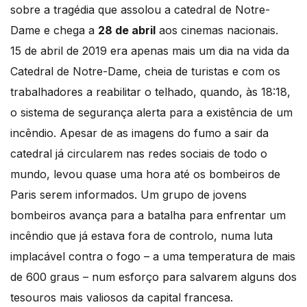
sobre a tragédia que assolou a catedral de Notre-
Dame e chega a
28 de abril
aos cinemas nacionais.
15 de abril de 2019 era apenas mais um dia na vida da
Catedral de Notre-Dame, cheia de turistas e com os
trabalhadores a reabilitar o telhado, quando, às 18:18,
o sistema de segurança alerta para a existência de um
incêndio. Apesar de as imagens do fumo a sair da
catedral já circularem nas redes sociais de todo o
mundo, levou quase uma hora até os bombeiros de
Paris serem informados. Um grupo de jovens
bombeiros avança para a batalha para enfrentar um
incêndio que já estava fora de controlo, numa luta
implacável contra o fogo – a uma temperatura de mais
de 600 graus – num esforço para salvarem alguns dos
tesouros mais valiosos da capital francesa.