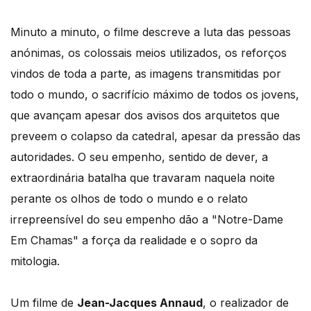
Minuto a minuto, o filme descreve a luta das pessoas
anónimas, os colossais meios utilizados, os reforços
vindos de toda a parte, as imagens transmitidas por
todo o mundo, o sacrifício máximo de todos os jovens,
que avançam apesar dos avisos dos arquitetos que
preveem o colapso da catedral, apesar da pressão das
autoridades. O seu empenho, sentido de dever, a
extraordinária batalha que travaram naquela noite
perante os olhos de todo o mundo e o relato
irrepreensível do seu empenho dão a "Notre-Dame
Em Chamas" a força da realidade e o sopro da
mitologia.
Um filme de
Jean-Jacques Annaud
, o realizador de