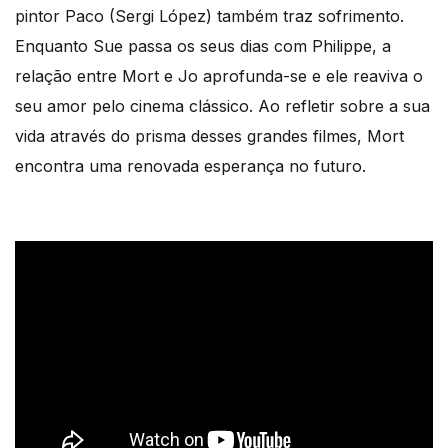
pintor Paco (Sergi López) também traz sofrimento.
Enquanto Sue passa os seus dias com Philippe, a
relação entre Mort e Jo aprofunda-se e ele reaviva o
seu amor pelo cinema clássico. Ao refletir sobre a sua
vida através do prisma desses grandes filmes, Mort
encontra uma renovada esperança no futuro.