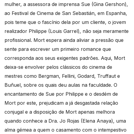
mulher, a assessora de imprensa Sue (Gina Gershon),
ao Festival de Cinema de San Sebastián, em Espanha,
pois teme que o fascínio dela por um cliente, o jovem
realizador Philippe (Louis Garrel), não seja meramente
profissional. Mort espera ainda aliviar a pressão que
sente para escrever um primeiro romance que
corresponda aos seus exigentes padrões. Aqui, Mort
deixa-se envolver pelos clássicos do cinema de
mestres como Bergman, Fellini, Godard, Truffaut e
Buñuel, sobre os quais deu aulas na faculdade. O
encantamento de Sue por Philippe e o desdém de
Mort por este, prejudicam a já desgastada relação
conjugal e a disposição de Mort apenas melhora
quando conhece a Dra. Jo Rojas (Elena Anaya), uma
alma gémea a quem o casamento com o intempestivo