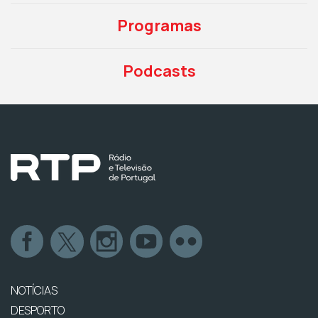
Programas
Podcasts
NOTÍCIAS
DESPORTO