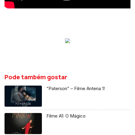
Pode também gostar
“Paterson” – Filme Antena 1!
Filme A1: O Mágico