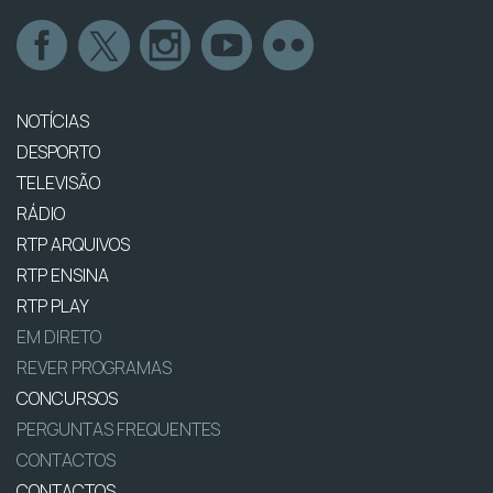
NOTÍCIAS
DESPORTO
TELEVISÃO
RÁDIO
RTP ARQUIVOS
RTP ENSINA
RTP PLAY
EM DIRETO
REVER PROGRAMAS
CONCURSOS
PERGUNTAS FREQUENTES
CONTACTOS
CONTACTOS