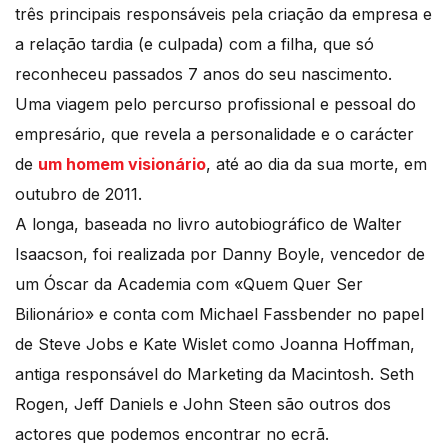
três principais responsáveis pela criação da empresa e
a relação tardia (e culpada) com a filha, que só
reconheceu passados 7 anos do seu nascimento.
Uma viagem pelo percurso profissional e pessoal do
empresário, que revela a personalidade e o carácter
de
um homem visionário
, até ao dia da sua morte, em
outubro de 2011.
A longa, baseada no livro autobiográfico de Walter
Isaacson, foi realizada por Danny Boyle, vencedor de
um Óscar da Academia com «Quem Quer Ser
Bilionário» e conta com Michael Fassbender no papel
de Steve Jobs e Kate Wislet como Joanna Hoffman,
antiga responsável do Marketing da Macintosh. Seth
Rogen, Jeff Daniels e John Steen são outros dos
actores que podemos encontrar no ecrã.