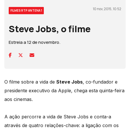
10 nov, 2015, 10:52
FILMES RTP ANTENA 1
Steve Jobs, o filme
Estreia a 12 de novembro.
O filme sobre a vida de
Steve Jobs
, co-fundador e
presidente executivo da Apple, chega esta quinta-feira
aos cinemas.
A ação percorre a vida de Steve Jobs e conta-a
através de quatro relações-chave: a ligação com os