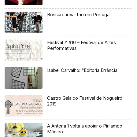
Bossarenova Trio em Portugal!
Festival Y #16 – Festival de Artes
Performativas
Isabel Carvalho: “Editoria Errância”
Castro Galaico Festival de Nogueiró
2019
A Antena 1 volta a apoiar o Pirilampo
Mágico