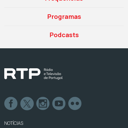
Programas
Podcasts
NOTÍCIAS