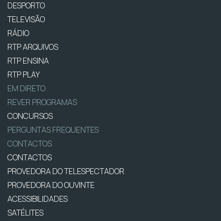
DESPORTO
TELEVISÃO
RÁDIO
RTP ARQUIVOS
RTP ENSINA
RTP PLAY
EM DIRETO
REVER PROGRAMAS
CONCURSOS
PERGUNTAS FREQUENTES
CONTACTOS
CONTACTOS
PROVEDORA DO TELESPECTADOR
PROVEDORA DO OUVINTE
ACESSIBILIDADES
SATÉLITES