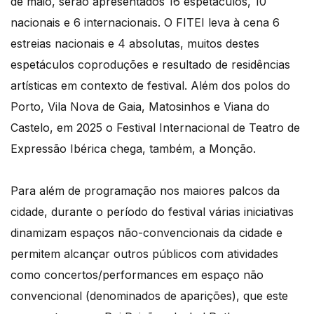
de maio, serão apresentados 16 espetáculos, 10
nacionais e 6 internacionais. O FITEI leva à cena 6
estreias nacionais e 4 absolutas, muitos destes
espetáculos coproduções e resultado de residências
artísticas em contexto de festival. Além dos polos do
Porto, Vila Nova de Gaia, Matosinhos e Viana do
Castelo, em 2025 o Festival Internacional de Teatro de
Expressão Ibérica chega, também, a Monção.
Para além de programação nos maiores palcos da
cidade, durante o período do festival várias iniciativas
dinamizam espaços não-convencionais da cidade e
permitem alcançar outros públicos com atividades
como concertos/performances em espaço não
convencional (denominados de aparições), que este