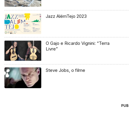
Jazz AlémTejo 2023
O Gajo e Ricardo Vignini: “Terra
Livre”
Steve Jobs, o filme
PUB