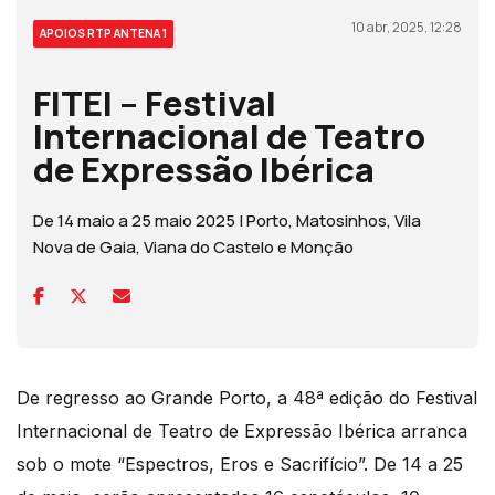
10 abr, 2025, 12:28
APOIOS RTP ANTENA 1
FITEI – Festival
Internacional de Teatro
de Expressão Ibérica
De 14 maio a 25 maio 2025 | Porto, Matosinhos, Vila
Nova de Gaia, Viana do Castelo e Monção
De regresso ao Grande Porto, a 48ª edição do Festival
Internacional de Teatro de Expressão Ibérica arranca
sob o mote “Espectros, Eros e Sacrifício”. De 14 a 25