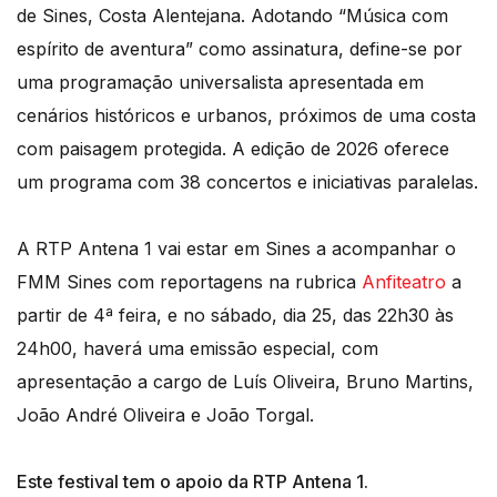
de Sines, Costa Alentejana. Adotando “Música com
espírito de aventura” como assinatura, define-se por
uma programação universalista apresentada em
cenários históricos e urbanos, próximos de uma costa
com paisagem protegida. A edição de 2026 oferece
um programa com 38 concertos e iniciativas paralelas.
A RTP Antena 1 vai estar em Sines a acompanhar o
FMM Sines com reportagens na rubrica
Anfiteatro
a
partir de 4ª feira, e no sábado, dia 25, das 22h30 às
24h00, haverá uma emissão especial, com
apresentação a cargo de Luís Oliveira, Bruno Martins,
João André Oliveira e João Torgal.
Este festival tem o apoio da RTP Antena 1.