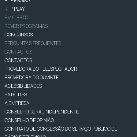
RTP ENSINA
RTP PLAY
EM DIRETO
REVER PROGRAMAS
CONCURSOS
PERGUNTAS FREQUENTES
CONTACTOS
CONTACTOS
PROVEDORA DO TELESPECTADOR
PROVEDORA DO OUVINTE
ACESSIBILIDADES
SATÉLITES
A EMPRESA
CONSELHO GERAL INDEPENDENTE
CONSELHO DE OPINIÃO
CONTRATO DE CONCESSÃO DO SERVIÇO PÚBLICO DE