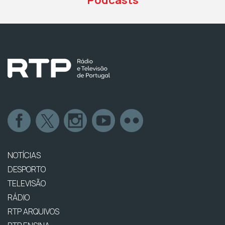
NOTÍCIAS
DESPORTO
TELEVISÃO
RÁDIO
RTP ARQUIVOS