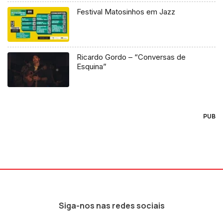
Festival Matosinhos em Jazz
Ricardo Gordo – “Conversas de
Esquina”
PUB
Siga-nos nas redes sociais