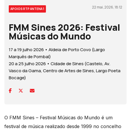
22 mai, 2026, 18:12
APOIOS RTP ANTENA 1
FMM Sines 2026: Festival
Músicas do Mundo
17 a 19 julho 2026 • Aldeia de Porto Covo (Largo
Marquês de Pombal)
20 a 25 julho 2026 • Cidade de Sines (Castelo, Av.
Vasco da Gama, Centro de Artes de Sines, Largo Poeta
Bocage)
O FMM Sines – Festival Músicas do Mundo é um
festival de música realizado desde 1999 no concelho