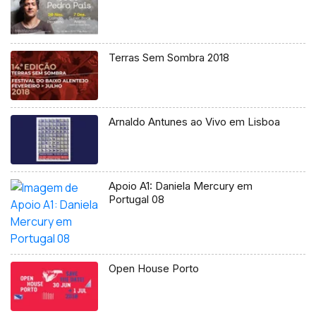
Terras Sem Sombra 2018
Arnaldo Antunes ao Vivo em Lisboa
Apoio A1: Daniela Mercury em
Portugal 08
Open House Porto