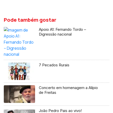
Pode também gostar
Apoio A1: Fernando Tordo –
Digressão nacional
7 Pecados Rurais
Concerto em homenagem a Alípio
de Freitas
João Pedro Pais ao vivo!