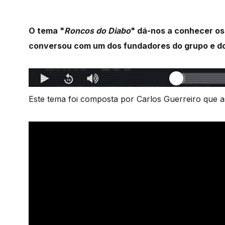
O tema "
Roncos do Diabo
" dá-nos a conhecer os 
conversou com um dos fundadores do grupo e d
Este tema foi composta por Carlos Guerreiro que a