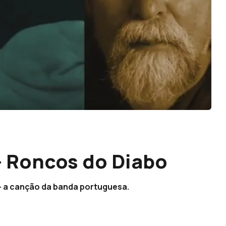
– Roncos do Diabo
- a canção da banda portuguesa.