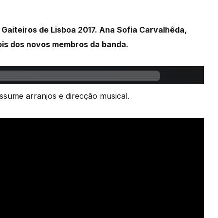
Gaiteiros de Lisboa 2017. Ana Sofia Carvalhêda,
ois dos novos membros da banda.
ssume arranjos e direcção musical.