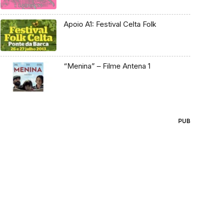
Apoio A1: Festival Celta Folk
“Menina” – Filme Antena 1
PUB