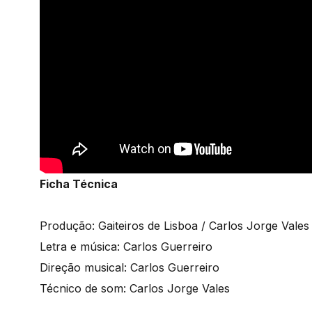
Ficha Técnica
Produção: Gaiteiros de Lisboa / Carlos Jorge Vales 
Letra e música: Carlos Guerreiro
Direção musical: Carlos Guerreiro
Técnico de som: Carlos Jorge Vales