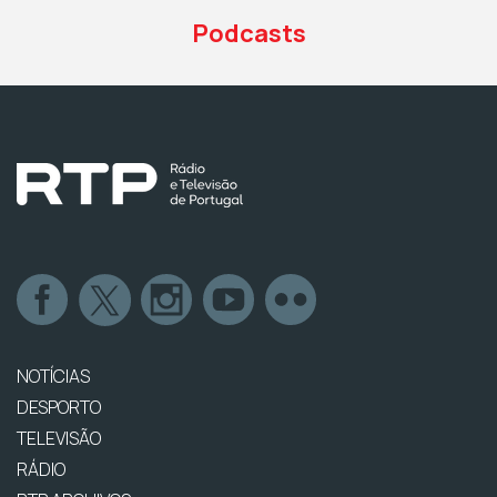
Podcasts
NOTÍCIAS
DESPORTO
TELEVISÃO
RÁDIO