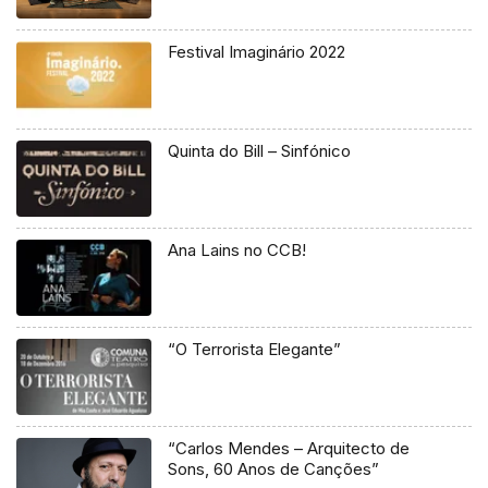
Festival Imaginário 2022
Quinta do Bill – Sinfónico
Ana Lains no CCB!
“O Terrorista Elegante”
“Carlos Mendes – Arquitecto de
Sons, 60 Anos de Canções”