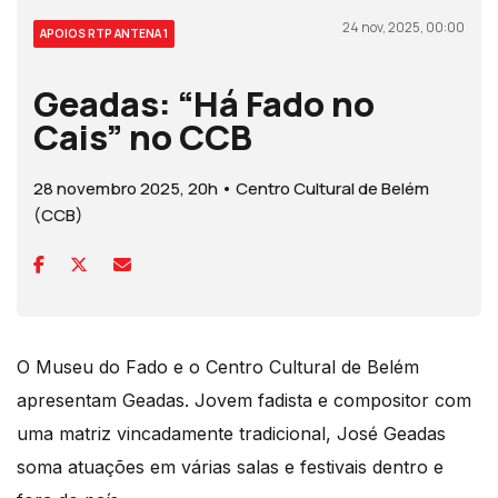
24 nov, 2025, 00:00
APOIOS RTP ANTENA 1
Geadas: “Há Fado no
Cais” no CCB
28 novembro 2025, 20h • Centro Cultural de Belém
(CCB)
O Museu do Fado e o Centro Cultural de Belém
apresentam Geadas. Jovem fadista e compositor com
uma matriz vincadamente tradicional, José Geadas
soma atuações em várias salas e festivais dentro e