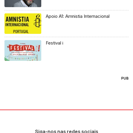
Apoio A1: Amnistia Internacional
Festival i
PUB
Siga-nos nas redes sociais