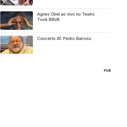
Agnes Obel ao vivo no Teatro
Tivoli BBVA
Concerto A1: Pedro Barroso
PUB