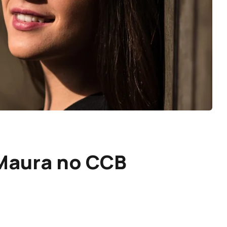
 Maura no CCB