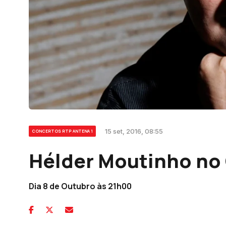
15 set, 2016, 08:55
CONCERTOS RTP ANTENA 1
Hélder Moutinho no
Dia 8 de Outubro às 21h00