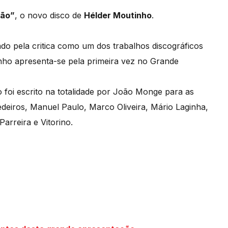
ção”
, o novo disco de
Hélder Moutinho
.
do pela critica como um dos trabalhos discográficos
nho apresenta-se pela primeira vez no Grande
foi escrito na totalidade por João Monge para as
deiros, Manuel Paulo, Marco Oliveira, Mário Laginha,
Parreira e Vitorino.