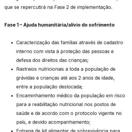
que se repercutirá na Fase 2 de implementação.
Fase 1 – Ajuda humanitária/alívio do sofrimento
Caracterização das famílias através de cadastro
interno com vista à proteção das pessoas e
defesa dos direitos das crianças;
Rastreios nutricionais a toda a população de
grávidas e crianças até aos 2 anos de idade,
entre a população deslocada;
Encaminhamento médico da população em risco
para a reabilitação nutricional nos postos de
saúde e de acordo com o protocolo vigente no
país, e devido acompanhamento;
Entrega de kit alimentar de sobrevivência para