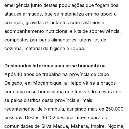
emergência junto destas populações que fogem dos
ataques armados, que se materializa em no apoio a
crianças, grávidas e lactantes com rastreios e
acompanhamento nutricional e kits de sobrevivência,
compostos por bens alimentares, utensílios de
cozinha, material de higiene e roupa.
Deslocados Internos: uma crise humanitária
Após 10 anos de trabalho na província de Cabo
Delgado, em Moçambique, a Helpo vê-se a braços
com uma crise humanitária que tem vindo a espraiar-
se pelos distritos desta província e, mais
recentemente, de Nampula, atingindo mais de 250.000
pessoas. Destas, 16.102 deslocaram-se para as
comunidades de Silva Macua, Mahera, Impire, Ngoma,