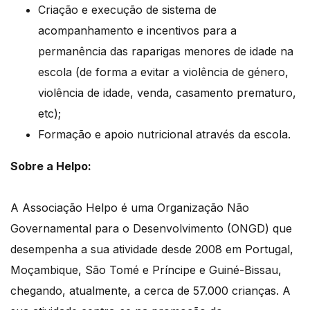
Criação e execução de sistema de
acompanhamento e incentivos para a
permanência das raparigas menores de idade na
escola (de forma a evitar a violência de género,
violência de idade, venda, casamento prematuro,
etc);
Formação e apoio nutricional através da escola.
Sobre a Helpo:
A Associação Helpo é uma Organização Não
Governamental para o Desenvolvimento (ONGD) que
desempenha a sua atividade desde 2008 em Portugal,
Moçambique, São Tomé e Príncipe e Guiné-Bissau,
chegando, atualmente, a cerca de 57.000 crianças. A