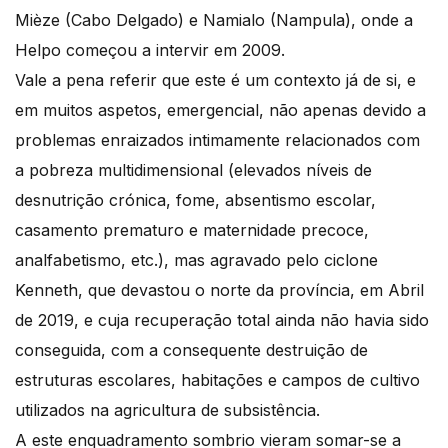
Mièze (Cabo Delgado) e Namialo (Nampula), onde a
Helpo começou a intervir em 2009.
Vale a pena referir que este é um contexto já de si, e
em muitos aspetos, emergencial, não apenas devido a
problemas enraizados intimamente relacionados com
a pobreza multidimensional (elevados níveis de
desnutrição crónica, fome, absentismo escolar,
casamento prematuro e maternidade precoce,
analfabetismo, etc.), mas agravado pelo ciclone
Kenneth, que devastou o norte da província, em Abril
de 2019, e cuja recuperação total ainda não havia sido
conseguida, com a consequente destruição de
estruturas escolares, habitações e campos de cultivo
utilizados na agricultura de subsistência.
A este enquadramento sombrio vieram somar-se a