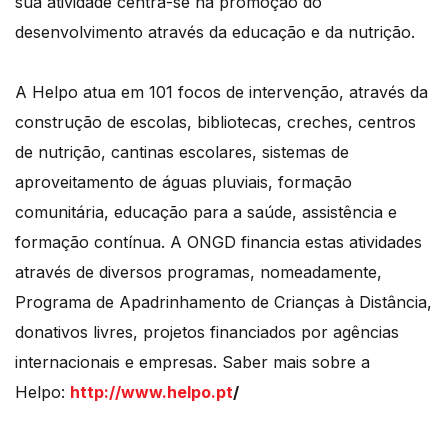
sua atividade centra-se na promoção do
desenvolvimento através da educação e da nutrição.
A Helpo atua em 101 focos de intervenção, através da
construção de escolas, bibliotecas, creches, centros
de nutrição, cantinas escolares, sistemas de
aproveitamento de águas pluviais, formação
comunitária, educação para a saúde, assistência e
formação contínua. A ONGD financia estas atividades
através de diversos programas, nomeadamente,
Programa de Apadrinhamento de Crianças à Distância,
donativos livres, projetos financiados por agências
internacionais e empresas. Saber mais sobre a
Helpo:
http://www.helpo.pt
/