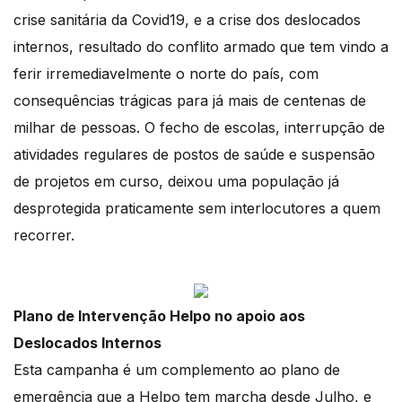
crise sanitária da Covid19, e a crise dos deslocados
internos, resultado do conflito armado que tem vindo a
ferir irremediavelmente o norte do país, com
consequências trágicas para já mais de centenas de
milhar de pessoas. O fecho de escolas, interrupção de
atividades regulares de postos de saúde e suspensão
de projetos em curso, deixou uma população já
desprotegida praticamente sem interlocutores a quem
recorrer.
Plano de Intervenção Helpo no apoio aos
Deslocados Internos
Esta campanha é um complemento ao plano de
emergência que a Helpo tem marcha desde Julho, e