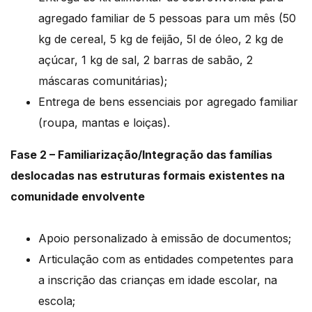
agregado familiar de 5 pessoas para um mês (50
kg de cereal, 5 kg de feijão, 5l de óleo, 2 kg de
açúcar, 1 kg de sal, 2 barras de sabão, 2
máscaras comunitárias);
Entrega de bens essenciais por agregado familiar
(roupa, mantas e loiças).
Fase 2 – Familiarização/Integração das famílias
deslocadas nas estruturas formais existentes na
comunidade envolvente
Apoio personalizado à emissão de documentos;
Articulação com as entidades competentes para
a inscrição das crianças em idade escolar, na
escola;