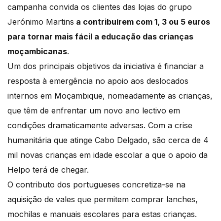
campanha convida os clientes das lojas do grupo
Jerónimo Martins
a contribuírem com 1, 3 ou 5 euros
para tornar mais fácil a educação das crianças
moçambicanas
.
Um dos principais objetivos da iniciativa é financiar a
resposta à emergência no apoio aos deslocados
internos em Moçambique, nomeadamente as crianças,
que têm de enfrentar um novo ano lectivo em
condições dramaticamente adversas. Com a crise
humanitária que atinge Cabo Delgado, são cerca de 4
mil novas crianças em idade escolar a que o apoio da
Helpo terá de chegar.
O contributo dos portugueses concretiza-se na
aquisição de vales que permitem comprar lanches,
mochilas e manuais escolares para estas crianças.