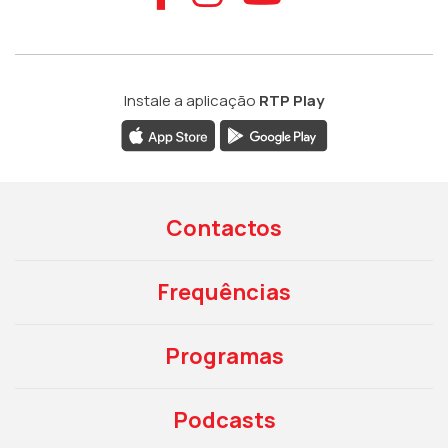
Instale a aplicação
RTP Play
Contactos
Frequências
Programas
Podcasts