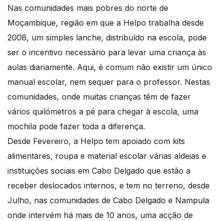
Nas comunidades mais pobres do norte de
Moçambique, região em que a Helpo trabalha desde
2008, um simples lanche, distribuído na escola, pode
ser o incentivo necessário para levar uma criança às
aulas diariamente. Aqui, é comum não existir um único
manual escolar, nem sequer para o professor. Nestas
comunidades, onde muitas crianças têm de fazer
vários quilómetros a pé para chegar à escola, uma
mochila pode fazer toda a diferença.
Desde Fevereiro, a Helpo tem apoiado com kits
alimentares, roupa e material escolar várias aldeias e
instituições sociais em Cabo Delgado que estão a
receber deslocados internos, e tem no terreno, desde
Julho, nas comunidades de Cabo Delgado e Nampula
onde intervém há mais de 10 anos, uma acção de