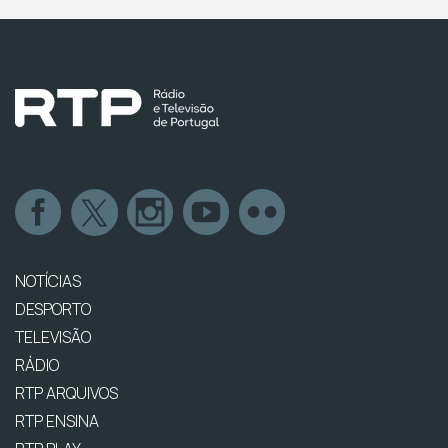
NOTÍCIAS
DESPORTO
TELEVISÃO
RÁDIO
RTP ARQUIVOS
RTP ENSINA