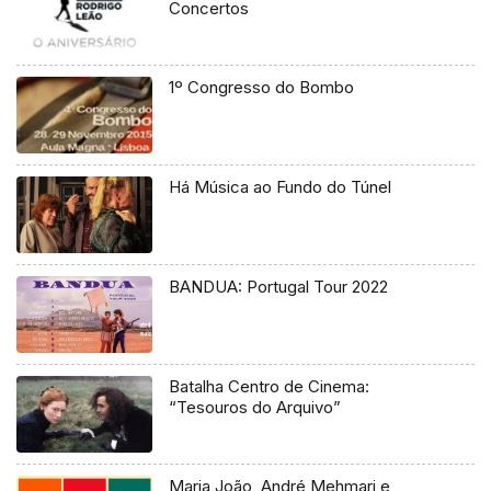
Concertos
1º Congresso do Bombo
Há Música ao Fundo do Túnel
BANDUA: Portugal Tour 2022
Batalha Centro de Cinema:
“Tesouros do Arquivo”
Maria João, André Mehmari e