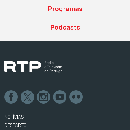
Programas
Podcasts
NOTÍCIAS
DESPORTO