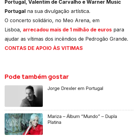
Portugal, Valentim de Carvalho e Warner Music
Portugal
na sua divulgação artística.
O concerto solidário, no Meo Arena, em
Lisboa,
arrecadou mais de 1 milhão de euros
para
ajudar as vítimas dos incêndios de Pedrogão Grande.
CONTAS DE APOIO ÀS VITIMAS
Pode também gostar
Jorge Drexler em Portugal
Mariza – Álbum “Mundo” – Dupla
Platina