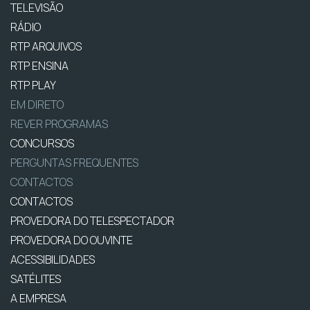
TELEVISÃO
RÁDIO
RTP ARQUIVOS
RTP ENSINA
RTP PLAY
EM DIRETO
REVER PROGRAMAS
CONCURSOS
PERGUNTAS FREQUENTES
CONTACTOS
CONTACTOS
PROVEDORA DO TELESPECTADOR
PROVEDORA DO OUVINTE
ACESSIBILIDADES
SATÉLITES
A EMPRESA