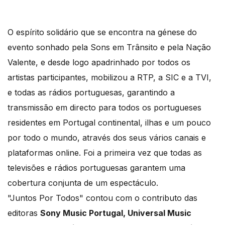
O espírito solidário que se encontra na génese do
evento sonhado pela Sons em Trânsito e pela Nação
Valente, e desde logo apadrinhado por todos os
artistas participantes, mobilizou a RTP, a SIC e a TVI,
e todas as rádios portuguesas, garantindo a
transmissão em directo para todos os portugueses
residentes em Portugal continental, ilhas e um pouco
por todo o mundo, através dos seus vários canais e
plataformas online. Foi a primeira vez que todas as
televisões e rádios portuguesas garantem uma
cobertura conjunta de um espectáculo.
"Juntos Por Todos" contou com o contributo das
editoras
Sony Music Portugal, Universal Music