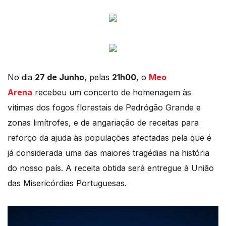
No dia
27 de Junho
, pelas
21h00
, o
Meo
Arena
recebeu um concerto de homenagem às
vítimas dos fogos florestais de Pedrógão Grande e
zonas limítrofes, e de angariação de receitas para
reforço da ajuda às populações afectadas pela que é
já considerada uma das maiores tragédias na história
do nosso país. A receita obtida será entregue à União
das Misericórdias Portuguesas.