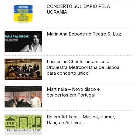
CONCERTO SOLIDÁRIO PELA
UCRÂNIA
Maria Ana Bobone no Teatro S. Luiz
Lusitanian Ghosts juntam-se à
Orquestra Metropolitana de Lisboa
para concerto único
Mart`nália – Novo disco e
concertos em Portugal
Belém Art Fest – Música, Humor,
Dança e Ar Livre…