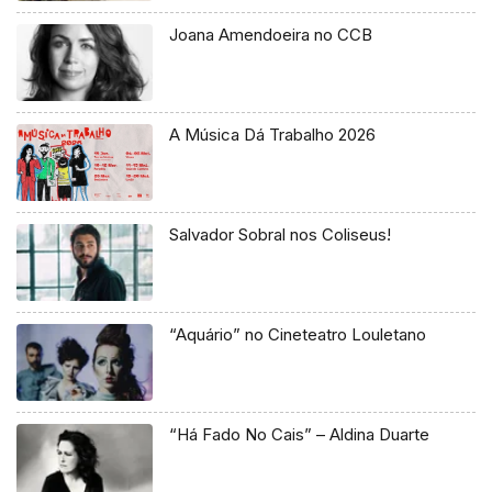
Joana Amendoeira no CCB
A Música Dá Trabalho 2026
Salvador Sobral nos Coliseus!
“Aquário” no Cineteatro Louletano
“Há Fado No Cais” – Aldina Duarte