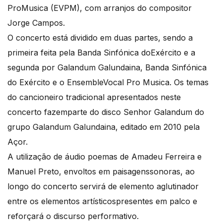
ProMusica (EVPM), com arranjos do compositor
Jorge Campos.
O concerto está dividido em duas partes, sendo a
primeira feita pela Banda Sinfónica doExército e a
segunda por Galandum Galundaina, Banda Sinfónica
do Exército e o EnsembleVocal Pro Musica. Os temas
do cancioneiro tradicional apresentados neste
concerto fazemparte do disco Senhor Galandum do
grupo Galandum Galundaina, editado em 2010 pela
Açor.
A utilização de áudio poemas de Amadeu Ferreira e
Manuel Preto, envoltos em paisagenssonoras, ao
longo do concerto servirá de elemento aglutinador
entre os elementos artísticospresentes em palco e
reforçará o discurso performativo.