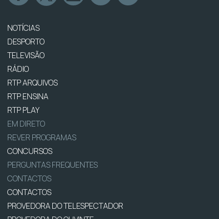
NOTÍCIAS
DESPORTO
TELEVISÃO
RÁDIO
RTP ARQUIVOS
RTP ENSINA
RTP PLAY
EM DIRETO
REVER PROGRAMAS
CONCURSOS
PERGUNTAS FREQUENTES
CONTACTOS
CONTACTOS
PROVEDORA DO TELESPECTADOR