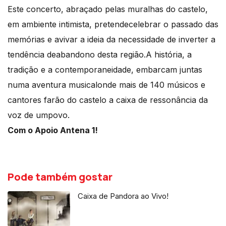
Este concerto, abraçado pelas muralhas do castelo,
em ambiente intimista, pretendecelebrar o passado das
memórias e avivar a ideia da necessidade de inverter a
tendência deabandono desta região.A história, a
tradição e a contemporaneidade, embarcam juntas
numa aventura musicalonde mais de 140 músicos e
cantores farão do castelo a caixa de ressonância da
voz de umpovo.
Com o Apoio Antena 1!
Pode também gostar
Caixa de Pandora ao Vivo!