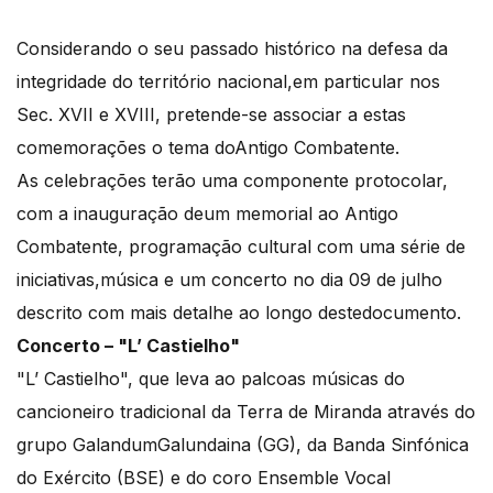
Considerando o seu passado histórico na defesa da
integridade do território nacional,em particular nos
Sec. XVII e XVIII, pretende-se associar a estas
comemorações o tema doAntigo Combatente.
As celebrações terão uma componente protocolar,
com a inauguração deum memorial ao Antigo
Combatente, programação cultural com uma série de
iniciativas,música e um concerto no dia 09 de julho
descrito com mais detalhe ao longo destedocumento.
Concerto – "L’ Castielho"
"L’ Castielho", que leva ao palcoas músicas do
cancioneiro tradicional da Terra de Miranda através do
grupo GalandumGalundaina (GG), da Banda Sinfónica
do Exército (BSE) e do coro Ensemble Vocal