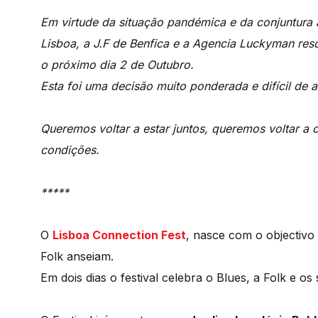
Em virtude da situação pandémica e da conjuntura 
Lisboa, a J.F de Benfica e a Agencia Luckyman res
o próximo dia 2 de Outubro.
Esta foi uma decisão muito ponderada e difícil de a
Queremos voltar a estar juntos, queremos voltar a 
condições.
*****
O
Lisboa Connection Fest
, nasce com o objectivo 
Folk anseiam.
Em dois dias o festival celebra o Blues, a Folk e os