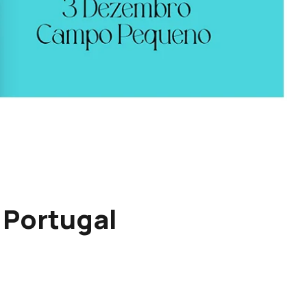
 Portugal