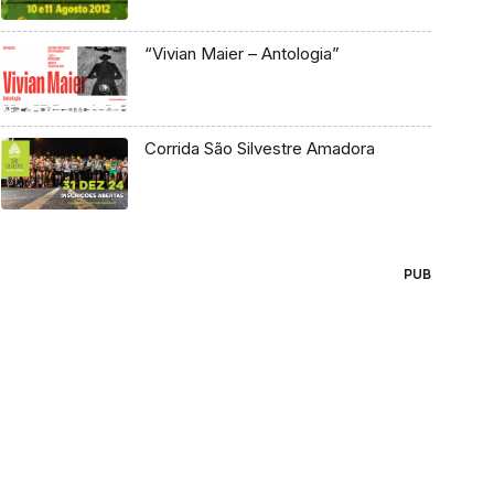
“Vivian Maier – Antologia”
Corrida São Silvestre Amadora
PUB