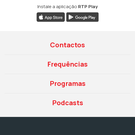
Instale a aplicação
RTP Play
Contactos
Frequências
Programas
Podcasts