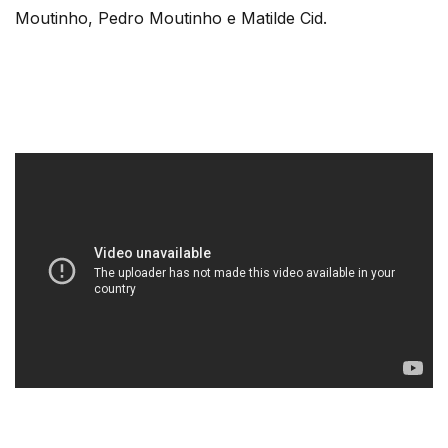
Moutinho, Pedro Moutinho e Matilde Cid.