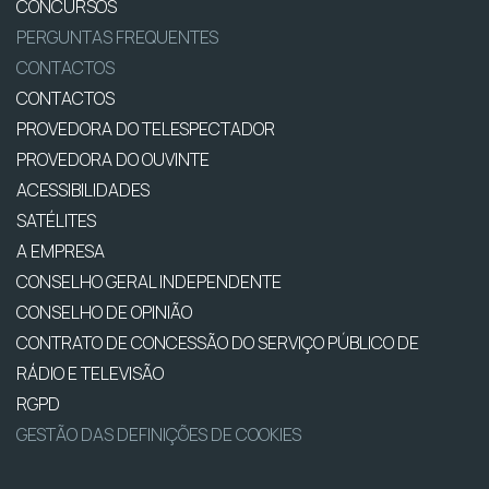
CONCURSOS
PERGUNTAS FREQUENTES
CONTACTOS
CONTACTOS
PROVEDORA DO TELESPECTADOR
PROVEDORA DO OUVINTE
ACESSIBILIDADES
SATÉLITES
A EMPRESA
CONSELHO GERAL INDEPENDENTE
CONSELHO DE OPINIÃO
CONTRATO DE CONCESSÃO DO SERVIÇO PÚBLICO DE
RÁDIO E TELEVISÃO
RGPD
GESTÃO DAS DEFINIÇÕES DE COOKIES