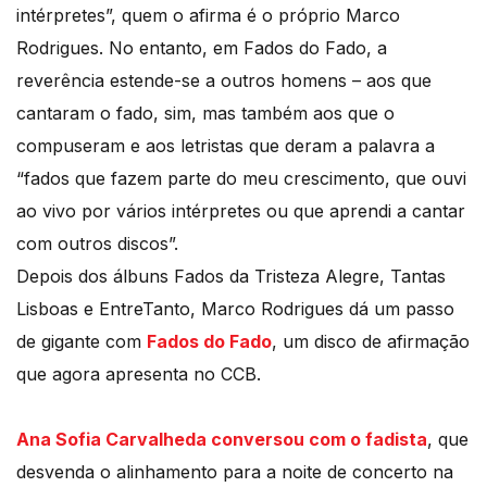
intérpretes”, quem o afirma é o próprio Marco
Rodrigues. No entanto, em Fados do Fado, a
reverência estende-se a outros homens – aos que
cantaram o fado, sim, mas também aos que o
compuseram e aos letristas que deram a palavra a
“fados que fazem parte do meu crescimento, que ouvi
ao vivo por vários intérpretes ou que aprendi a cantar
com outros discos”.
Depois dos álbuns Fados da Tristeza Alegre, Tantas
Lisboas e EntreTanto, Marco Rodrigues dá um passo
de gigante com
Fados do Fado
, um disco de afirmação
que agora apresenta no CCB.
Ana Sofia Carvalheda conversou com o fadista
, que
desvenda o alinhamento para a noite de concerto na