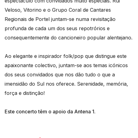
espectáculo com convidados muito especiais. Rui
Veloso, Vitorino e o Grupo Coral de Cantares
Regionais de Portel juntam-se numa revisitação
profunda de cada um dos seus repotrórios e
consequentemente do cancioneiro popular alentejano.
Ao elegante e inspirador folk/pop que distingue este
apaixonante colectivo, juntam-se aos temas icónicos
dos seus convidados que nos dão tudo o que a
imensidão do Sul nos oferece. Serenidade, memória,
força e distinção!
Este concerto têm o apoio da Antena 1.