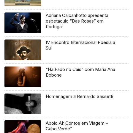
Adriana Calcanhotto apresenta
espetáculo “Das Rosas” em
Portugal
IV Encontro Internacional Poesia a
Sul
“Há Fado no Cais” com Maria Ana
Bobone
Homenagem a Bernardo Sassetti
Apoio A1: Contos em Viagem –
Cabo Verde”