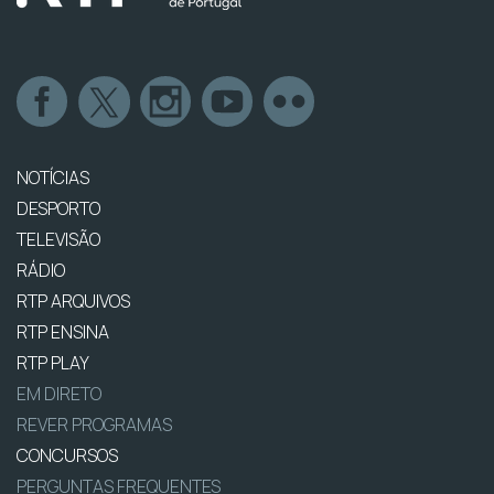
NOTÍCIAS
DESPORTO
TELEVISÃO
RÁDIO
RTP ARQUIVOS
RTP ENSINA
RTP PLAY
EM DIRETO
REVER PROGRAMAS
CONCURSOS
PERGUNTAS FREQUENTES