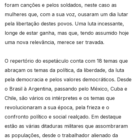
foram canções e pelos soldados, neste caso as
mulheres que, com a sua voz, ousaram um dia lutar
pela libertação destes povos. Uma luta incessante,
longe de estar ganha, mas que, tendo assumido hoje
uma nova relevância, merece ser travada.
O repertório do espetáculo conta com 18 temas que
abraçam os temas da política, da liberdade, da luta
pela democracia e pelos valores democráticos. Desde
o Brasil à Argentina, passando pelo México, Cuba e
Chile, são vários os intérpretes e os temas que
revolucionaram a sua época, pela frieza e o
confronto político e social realçado. Em destaque
estão as várias ditaduras militares que assombraram
as populações, desde o trabalhador alienado da