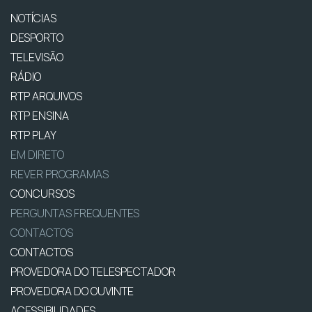
NOTÍCIAS
DESPORTO
TELEVISÃO
RÁDIO
RTP ARQUIVOS
RTP ENSINA
RTP PLAY
EM DIRETO
REVER PROGRAMAS
CONCURSOS
PERGUNTAS FREQUENTES
CONTACTOS
CONTACTOS
PROVEDORA DO TELESPECTADOR
PROVEDORA DO OUVINTE
ACESSIBILIDADES