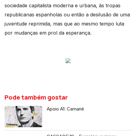
sociedade capitalista moderna e urbana, às tropas
republicanas espanholas ou então a desilusão de uma
juventude reprimida, mas que ao mesmo tempo luta
por mudanças em prol da esperança.
Pode também gostar
Apoio A1: Camané