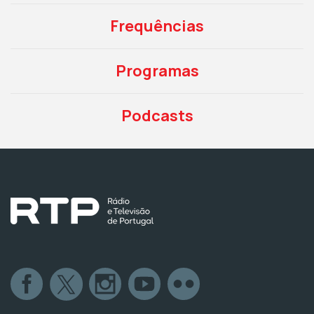
Frequências
Programas
Podcasts