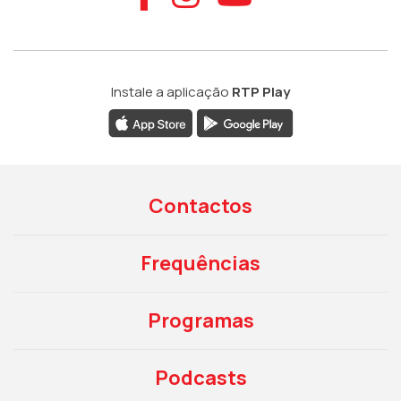
Instale a aplicação
RTP Play
Contactos
Frequências
Programas
Podcasts