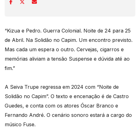
“Kizua e Pedro. Guerra Colonial. Noite de 24 para 25
de Abril. Na Solidão no Capim. Um encontro previsto.
Mas cada um espera o outro. Cervejas, cigarros e
memórias aliviam a tensão Suspense e dúvida até ao
fim.”
A Seiva Trupe regressa em 2024 com “Noite de
Solidão no Capim”. O texto e encenação é de Castro
Guedes, e conta com os atores Óscar Branco e
Fernando André. O cenário sonoro estará a cargo do
músico Fuse.