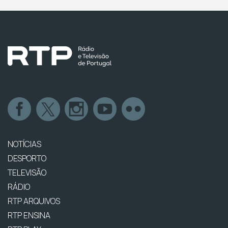
NOTÍCIAS
DESPORTO
TELEVISÃO
RÁDIO
RTP ARQUIVOS
RTP ENSINA