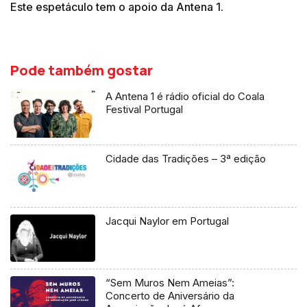
Este espetáculo tem o apoio da Antena 1.
Pode também gostar
A Antena 1 é rádio oficial do Coala
Festival Portugal
Cidade das Tradições – 3ª edição
Jacqui Naylor em Portugal
“Sem Muros Nem Ameias”:
Concerto de Aniversário da