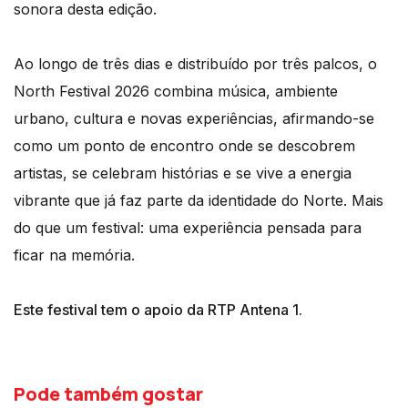
sonora desta edição.
Ao longo de três dias e distribuído por três palcos, o
North Festival 2026 combina música, ambiente
urbano, cultura e novas experiências, afirmando-se
como um ponto de encontro onde se descobrem
artistas, se celebram histórias e se vive a energia
vibrante que já faz parte da identidade do Norte. Mais
do que um festival: uma experiência pensada para
ficar na memória.
Este festival tem o apoio da RTP Antena 1.
Pode também gostar