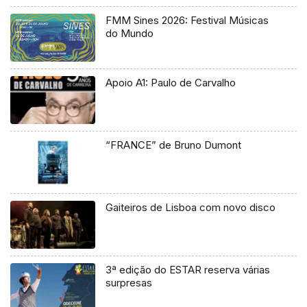
FMM Sines 2026: Festival Músicas
do Mundo
Apoio A1: Paulo de Carvalho
“FRANCE” de Bruno Dumont
Gaiteiros de Lisboa com novo disco
3ª edição do ESTAR reserva várias
surpresas