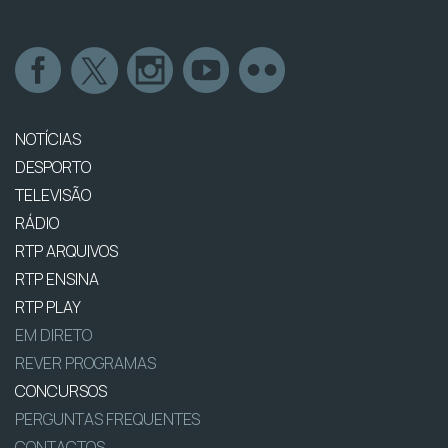
NOTÍCIAS
DESPORTO
TELEVISÃO
RÁDIO
RTP ARQUIVOS
RTP ENSINA
RTP PLAY
EM DIRETO
REVER PROGRAMAS
CONCURSOS
PERGUNTAS FREQUENTES
CONTACTOS