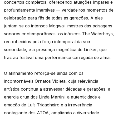
concertos completos, oferecendo atuações ímpares e
profundamente imersivas — verdadeiros momentos de
celebração para fãs de todas as gerações. A eles
juntam-se os intensos Mogwai, mestres das paisagens
sonoras contemporâneas, os icónicos The Waterboys,
reconhecidos pela força intemporal da sua
sonoridade, e a presença magnética de Liniker, que
traz ao festival uma performance carregada de alma.
O alinhamento reforça-se ainda com os
incontornáveis Ornatos Violeta, cuja relevância
artística continua a atravessar décadas e gerações, a
energia crua dos Linda Martini, a autenticidade e
emoção de Luís Trigacheiro e a irreverência
contagiante dos ATOA, ampliando a diversidade