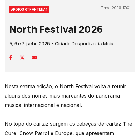
7 mai, 2026, 17:01
APOIOS RTP ANTENA 1
North Festival 2026
5, 6 e 7 junho 2026 • Cidade Desportiva da Maia
Nesta sétima edição, o North Festival volta a reunir
alguns dos nomes mais marcantes do panorama
musical internacional e nacional.
No topo do cartaz surgem os cabeças-de-cartaz The
Cure, Snow Patrol e Europe, que apresentam