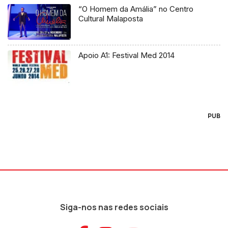
“O Homem da Amália” no Centro
Cultural Malaposta
Apoio A1: Festival Med 2014
PUB
Siga-nos nas redes sociais