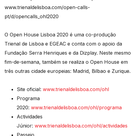
www.trienaldelisboa.com/open-calls-
pt/d/opencalls_ohl2020
O Open House Lisboa 2020 é uma co-produção
Trienal de Lisboa e EGEAC e conta com o apoio da
Fundação Serra Henriques e da Dizplay. Neste mesmo
fim-de-semana, também se realiza o Open House em
três outras cidade europeias: Madrid, Bilbao e Zurique.
Site oficial:
www.trienaldelisboa.com/ohl
Programa
2020:
www.trienaldelisboa.com/ohl/programa
Actividades
Júnior:
www.trienaldelisboa.com/ohl/actividades
Passeio