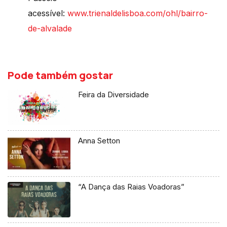
acessível:
www.trienaldelisboa.com/ohl/bairro-
de-alvalade
Pode também gostar
Feira da Diversidade
Anna Setton
“A Dança das Raias Voadoras”