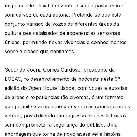
mapa do site oficial do evento e seguir passeando ao
som da voz de cada autoria. Pretende-se que este
conjunto variado de vozes de diferentes áreas da
cultura seja catalisador de experiências sensoriais
únicas, permitindo novas vivências e conhecimentos
sobre a cidade que habitamos.
Segundo Joana Gomes Cardoso, presidente da
EGEAC, “o desenvolvimento de podcasts nesta 9ª
edição do Open House Lisboa, com vozes e autorias
de áreas e experiências tão diversas, é um formato
que permite a adaptação do evento às condicionantes
actuais, possibilitando um regresso às ruas lisboetas
sem comprometer a segurança do público. Uma
abordagem que torna de novo acessível a história