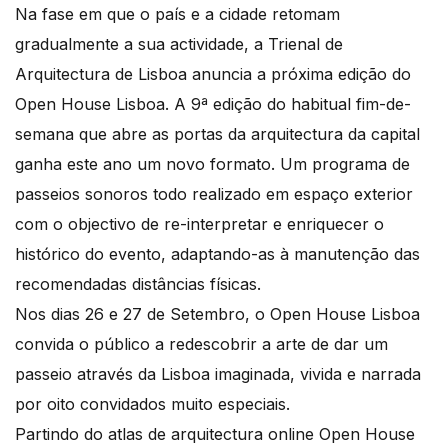
Na fase em que o país e a cidade retomam
gradualmente a sua actividade, a Trienal de
Arquitectura de Lisboa anuncia a próxima edição do
Open House Lisboa. A 9ª edição do habitual fim-de-
semana que abre as portas da arquitectura da capital
ganha este ano um novo formato. Um programa de
passeios sonoros todo realizado em espaço exterior
com o objectivo de re-interpretar e enriquecer o
histórico do evento, adaptando-as à manutenção das
recomendadas distâncias físicas.
Nos dias 26 e 27 de Setembro, o Open House Lisboa
convida o público a redescobrir a arte de dar um
passeio através da Lisboa imaginada, vivida e narrada
por oito convidados muito especiais.
Partindo do atlas de arquitectura online Open House