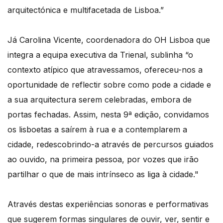
arquitectónica e multifacetada de Lisboa.”
Já Carolina Vicente, coordenadora do OH Lisboa que
integra a equipa executiva da Trienal, sublinha “o
contexto atípico que atravessamos, ofereceu-nos a
oportunidade de reflectir sobre como pode a cidade e
a sua arquitectura serem celebradas, embora de
portas fechadas. Assim, nesta 9ª edição, convidamos
os lisboetas a saírem à rua e a contemplarem a
cidade, redescobrindo-a através de percursos guiados
ao ouvido, na primeira pessoa, por vozes que irão
partilhar o que de mais intrínseco as liga à cidade."
Através destas experiências sonoras e performativas
que sugerem formas singulares de ouvir, ver, sentir e