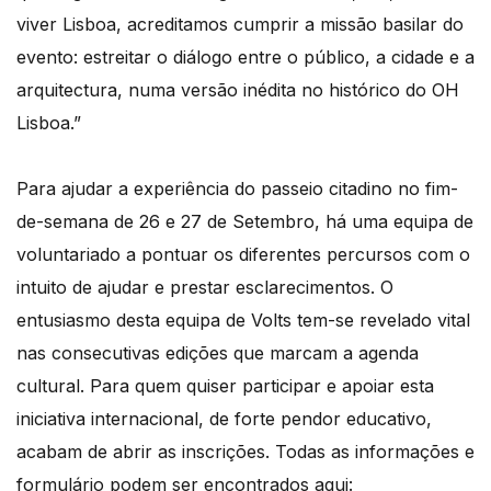
viver Lisboa, acreditamos cumprir a missão basilar do
evento: estreitar o diálogo entre o público, a cidade e a
arquitectura, numa versão inédita no histórico do OH
Lisboa.”
Para ajudar a experiência do passeio citadino no fim-
de-semana de 26 e 27 de Setembro, há uma equipa de
voluntariado a pontuar os diferentes percursos com o
intuito de ajudar e prestar esclarecimentos. O
entusiasmo desta equipa de Volts tem-se revelado vital
nas consecutivas edições que marcam a agenda
cultural. Para quem quiser participar e apoiar esta
iniciativa internacional, de forte pendor educativo,
acabam de abrir as inscrições. Todas as informações e
formulário podem ser encontrados aqui: