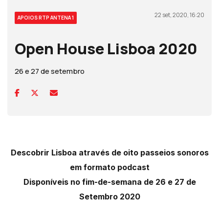
22 set, 2020, 16:20
APOIOS RTP ANTENA 1
Open House Lisboa 2020
26 e 27 de setembro
Descobrir Lisboa através de oito passeios sonoros
em formato podcast
Disponíveis no fim-de-semana de 26 e 27 de
Setembro 2020