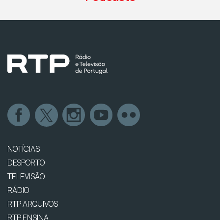
NOTÍCIAS
DESPORTO
TELEVISÃO
RÁDIO
RTP ARQUIVOS
RTP ENSINA