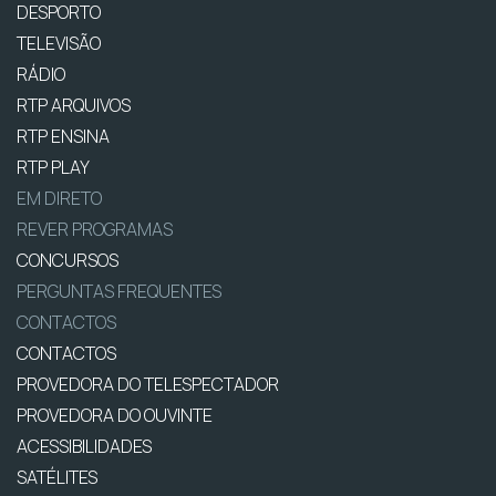
DESPORTO
TELEVISÃO
RÁDIO
RTP ARQUIVOS
RTP ENSINA
RTP PLAY
EM DIRETO
REVER PROGRAMAS
CONCURSOS
PERGUNTAS FREQUENTES
CONTACTOS
CONTACTOS
PROVEDORA DO TELESPECTADOR
PROVEDORA DO OUVINTE
ACESSIBILIDADES
SATÉLITES