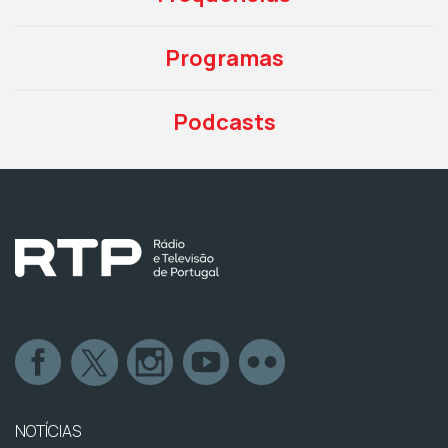
Programas
Podcasts
NOTÍCIAS