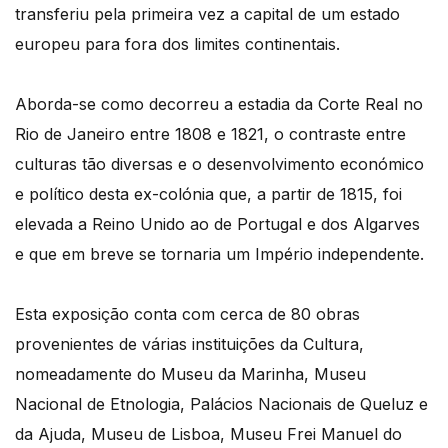
transferiu pela primeira vez a capital de um estado
europeu para fora dos limites continentais.
Aborda-se como decorreu a estadia da Corte Real no
Rio de Janeiro entre 1808 e 1821, o contraste entre
culturas tão diversas e o desenvolvimento económico
e político desta ex-colónia que, a partir de 1815, foi
elevada a Reino Unido ao de Portugal e dos Algarves
e que em breve se tornaria um Império independente.
Esta exposição conta com cerca de 80 obras
provenientes de várias instituições da Cultura,
nomeadamente do Museu da Marinha, Museu
Nacional de Etnologia, Palácios Nacionais de Queluz e
da Ajuda, Museu de Lisboa, Museu Frei Manuel do