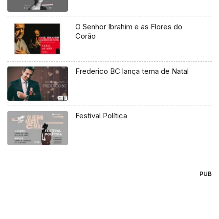
O Senhor Ibrahim e as Flores do
Corão
Frederico BC lança tema de Natal
Festival Política
PUB