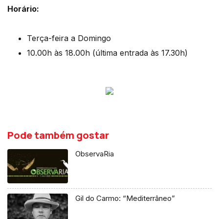
Horário:
Terça-feira a Domingo
10.00h às 18.00h (última entrada às 17.30h)
Pode também gostar
ObservaRia
Gil do Carmo: “Mediterrâneo”