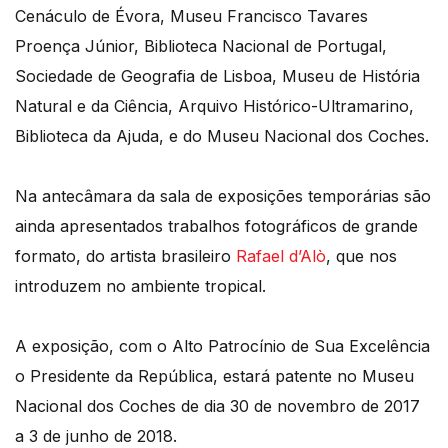
Cenáculo de Évora, Museu Francisco Tavares
Proença Júnior, Biblioteca Nacional de Portugal,
Sociedade de Geografia de Lisboa, Museu de História
Natural e da Ciência, Arquivo Histórico-Ultramarino,
Biblioteca da Ajuda, e do Museu Nacional dos Coches.
Na antecâmara da sala de exposições temporárias são
ainda apresentados trabalhos fotográficos de grande
formato, do artista brasileiro
Rafael d’Alò
, que nos
introduzem no ambiente tropical.
A exposição, com o Alto Patrocínio de Sua Excelência
o Presidente da República, estará patente no Museu
Nacional dos Coches de dia 30 de novembro de 2017
a 3 de junho de 2018.