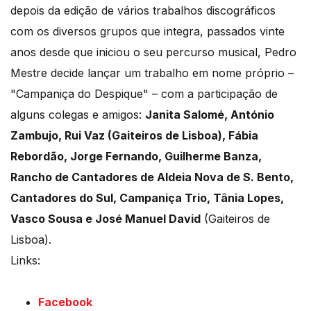
depois da edição de vários trabalhos discográficos
com os diversos grupos que integra, passados vinte
anos desde que iniciou o seu percurso musical, Pedro
Mestre decide lançar um trabalho em nome próprio –
"Campaniça do Despique" – com a participação de
alguns colegas e amigos:
Janita Salomé, António
Zambujo, Rui Vaz (Gaiteiros de Lisboa), Fábia
Rebordão, Jorge Fernando, Guilherme Banza,
Rancho de Cantadores de Aldeia Nova de S. Bento,
Cantadores do Sul, Campaniça Trio, Tânia Lopes,
Vasco Sousa e José Manuel David
(Gaiteiros de
Lisboa).
Links:
Facebook