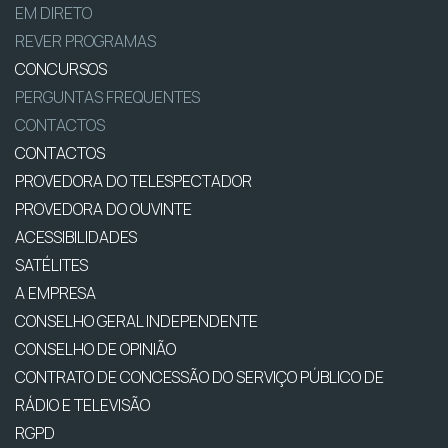
EM DIRETO
REVER PROGRAMAS
CONCURSOS
PERGUNTAS FREQUENTES
CONTACTOS
CONTACTOS
PROVEDORA DO TELESPECTADOR
PROVEDORA DO OUVINTE
ACESSIBILIDADES
SATÉLITES
A EMPRESA
CONSELHO GERAL INDEPENDENTE
CONSELHO DE OPINIÃO
CONTRATO DE CONCESSÃO DO SERVIÇO PÚBLICO DE
RÁDIO E TELEVISÃO
RGPD