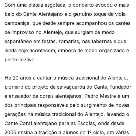
Com uma plateia esgotada, o concerto evocou o mais
belo do Cante Alentejano e o genuíno toque da viola
campaniça, que desde sempre acompanhou os cantes
de improviso no Alentejo, que surgiam de modo
espontâneo em festas, romarias, nas tabernas e que
ainda hoje acontecem, embora de modo organizado e
performativo.
Há 20 anos a cantar a música tradicional do Alentejo,
pioneiro do projeto de salvaguarda do Cante, fundador
e ensaiador de corais alentejanos, Pedro Mestre é um
dos principais responsáveis pelo surgimento de novas
gerações na música tradicional do Alentejo, levando o
Cante Coral alentejano para as Escolas, onde desde
2006 ensina a tradição a alunos do 1º ciclo, em várias