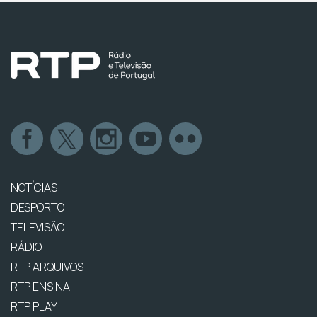
NOTÍCIAS
DESPORTO
TELEVISÃO
RÁDIO
RTP ARQUIVOS
RTP ENSINA
RTP PLAY