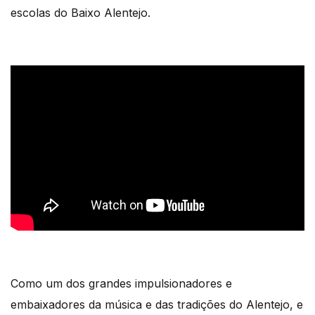
escolas do Baixo Alentejo.
Como um dos grandes impulsionadores e
embaixadores da música e das tradições do Alentejo, e