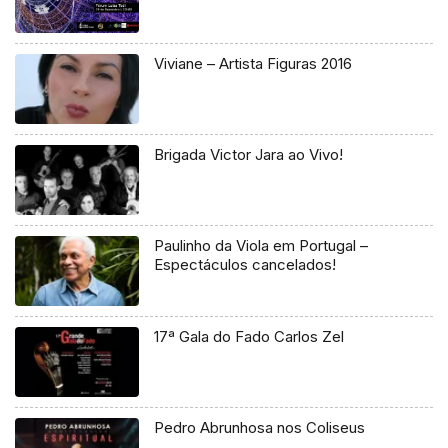
Viviane – Artista Figuras 2016
Brigada Victor Jara ao Vivo!
Paulinho da Viola em Portugal –
Espectáculos cancelados!
17ª Gala do Fado Carlos Zel
Pedro Abrunhosa nos Coliseus