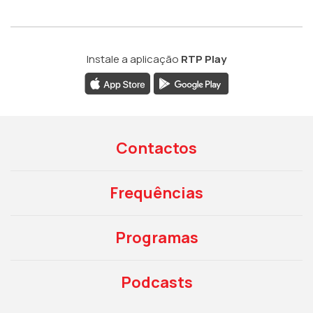
Instale a aplicação
RTP Play
Contactos
Frequências
Programas
Podcasts