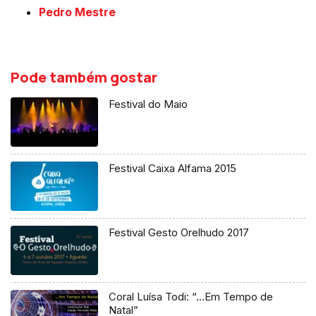
Pedro Mestre
Pode também gostar
Festival do Maio
Festival Caixa Alfama 2015
Festival Gesto Orelhudo 2017
Coral Luísa Todi: “…Em Tempo de
Natal”