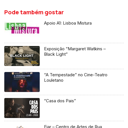
Pode também gostar
Apoio A1: Lisboa Mistura
Exposição “Margaret Watkins –
Black Light”
“A Tempestade” no Cine-Teatro
Louletano
“Casa dos Pais”
Fiar – Centro de Artes de Rua