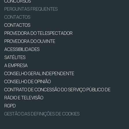
CONCURSOS
PERGUNTAS FREQUENTES
CONTACTOS
CONTACTOS
PROVEDORA DO TELESPECTADOR
PROVEDORA DO OUVINTE
ACESSIBILIDADES
SATÉLITES
A EMPRESA
CONSELHO GERAL INDEPENDENTE
CONSELHO DE OPINIÃO
CONTRATO DE CONCESSÃO DO SERVIÇO PÚBLICO DE
RÁDIO E TELEVISÃO
RGPD
GESTÃO DAS DEFINIÇÕES DE COOKIES