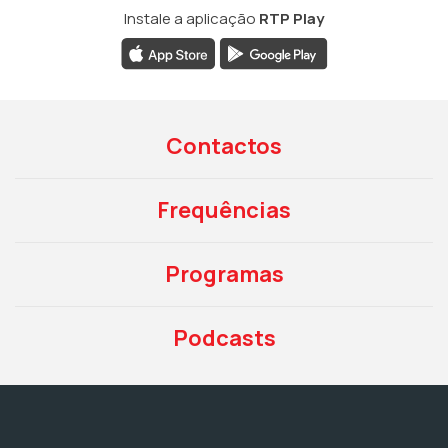
Instale a aplicação
RTP Play
Contactos
Frequências
Programas
Podcasts