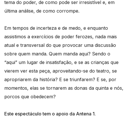
tema do poder, de como pode ser irresistível e, em
última análise, de como corrompe.
Em tempos de incerteza e de medo, e enquanto
assistimos a exercícios de poder ferozes, nada mais
atual e transversal do que provocar uma discussão
sobre quem manda. Quem manda aqui? Sendo o
“aqui” um lugar de insatisfação, e se as crianças que
vierem ver esta peça, aproveitando-se do teatro, se
apropriarem da história? E se triunfarem? E se, por
momentos, elas se tornarem as donas da quinta e nós,
porcos que obedecem?
Este espectáculo tem o apoio da Antena 1.