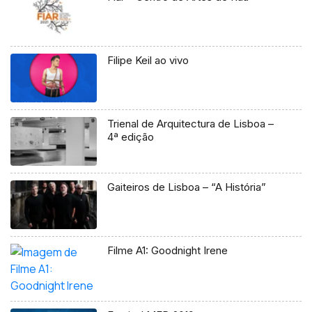
Filipe Keil ao vivo
Trienal de Arquitectura de Lisboa –
4ª edição
Gaiteiros de Lisboa – “A História”
Filme A1: Goodnight Irene