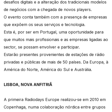
desafios digitais e a alteração dos tradicionais modelos
de negócios com a chegada de novos players.
O evento conta também com a presença de empresas
que expõem os seus serviços e tecnologia.
Esta é, por ser em Portugal, uma oportunidade para
que muitos mais profissionais e as empresas ligadas ao
sector, se possam envolver e participar.
Estarão presentes provenientes de estações de rádio
privadas e públicas de mais de 50 países. Da Europa, à
América do Norte, América do Sul e Austrália.
LISBOA, NOVA ANFITRIÃ
A primeira Radiodays Europe realizou-se em 2010 em
Copenhaga, numa colaboração nórdica entre grupos