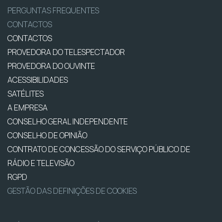
PERGUNTAS FREQUENTES
CONTACTOS
CONTACTOS
PROVEDORA DO TELESPECTADOR
PROVEDORA DO OUVINTE
ACESSIBILIDADES
SATÉLITES
A EMPRESA
CONSELHO GERAL INDEPENDENTE
CONSELHO DE OPINIÃO
CONTRATO DE CONCESSÃO DO SERVIÇO PÚBLICO DE
RÁDIO E TELEVISÃO
RGPD
GESTÃO DAS DEFINIÇÕES DE COOKIES