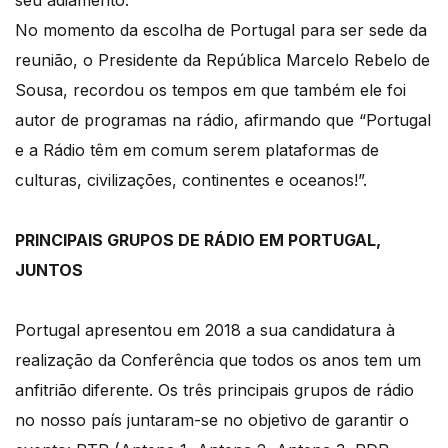
seu adiamento.
No momento da escolha de Portugal para ser sede da
reunião, o Presidente da República Marcelo Rebelo de
Sousa, recordou os tempos em que também ele foi
autor de programas na rádio, afirmando que “Portugal
e a Rádio têm em comum serem plataformas de
culturas, civilizações, continentes e oceanos!”.
PRINCIPAIS GRUPOS DE RÁDIO EM PORTUGAL,
JUNTOS
Portugal apresentou em 2018 a sua candidatura à
realização da Conferência que todos os anos tem um
anfitrião diferente. Os três principais grupos de rádio
no nosso país juntaram-se no objetivo de garantir o