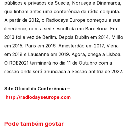
públicos e privados da Suécia, Noruega e Dinamarca,
que tinham antes uma conferência de rádio conjunta.
A partir de 2012, o Radiodays Europe começou a sua
itinerância, com a sede escolhida em Barcelona. Em
2013 foi a vez de Berlim. Depois Dublin em 2014, Milão
em 2015, Paris em 2016, Amesterdão em 2017, Viena
em 2018 e Lausanne em 2019. Agora, chega a Lisboa.
O RDE2021 terminará no dia 11 de Outubro com a
sessão onde será anunciada a Sessão anfitriã de 2022.
Site Oficial da Conferência
–
http://radiodayseurope.com
Pode também gostar