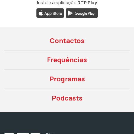
Instale a aplicação
RTP Play
Contactos
Frequências
Programas
Podcasts