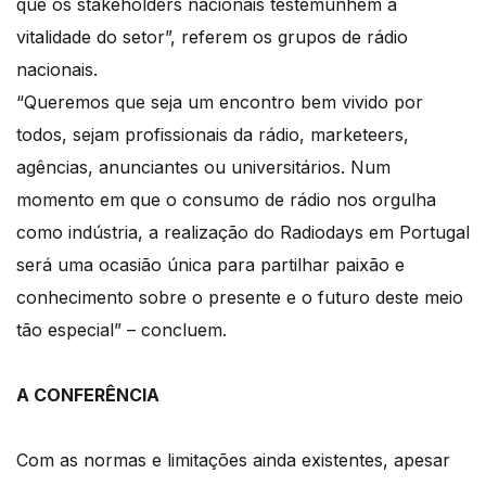
que os stakeholders nacionais testemunhem a
vitalidade do setor”, referem os grupos de rádio
nacionais.
“Queremos que seja um encontro bem vivido por
todos, sejam profissionais da rádio, marketeers,
agências, anunciantes ou universitários. Num
momento em que o consumo de rádio nos orgulha
como indústria, a realização do Radiodays em Portugal
será uma ocasião única para partilhar paixão e
conhecimento sobre o presente e o futuro deste meio
tão especial” – concluem.
A CONFERÊNCIA
Com as normas e limitações ainda existentes, apesar